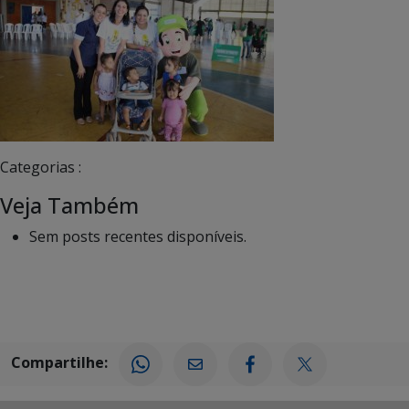
Categorias :
Veja Também
Sem posts recentes disponíveis.
Compartilhe: