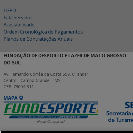
LGPD
Fala Servidor
Acessibilidade
Ordem Cronológica de Pagamentos
Planos de Contratações Anuais
FUNDAÇÃO DE DESPORTO E LAZER DE MATO GROSSO
DO SUL
Av. Fernando Corrêa da Costa 559, 6º andar
Centro - Campo Grande | MS
CEP: 79004-311
MAPA