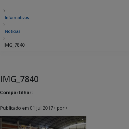
Informativos
Notícias
IMG_7840
IMG_7840
Compartilhar:
Publicado em
01 jul 2017
• por •