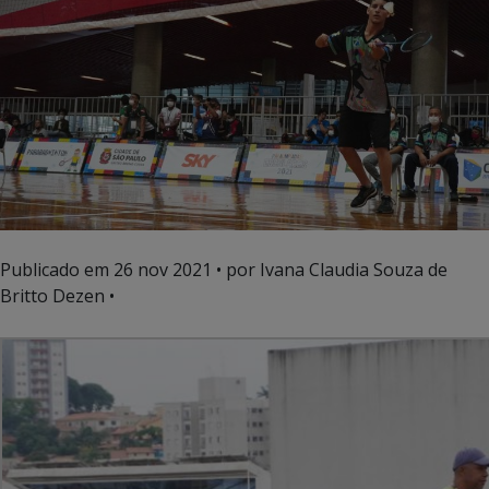
Publicado em
26 nov 2021
• por Ivana Claudia Souza de
Britto Dezen •