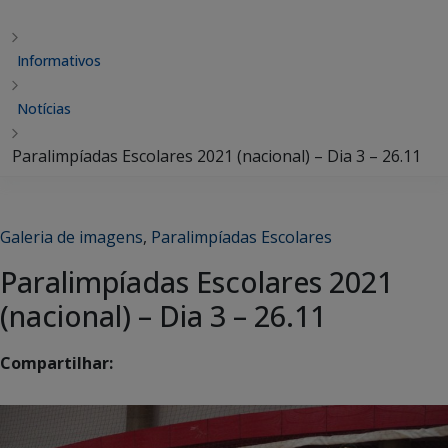
Informativos
Notícias
Paralimpíadas Escolares 2021 (nacional) – Dia 3 – 26.11
Galeria de imagens
,
Paralimpíadas Escolares
Paralimpíadas Escolares 2021
(nacional) – Dia 3 – 26.11
Compartilhar: