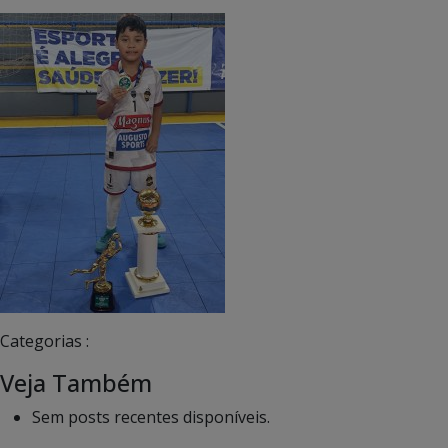
Categorias :
Veja Também
Sem posts recentes disponíveis.