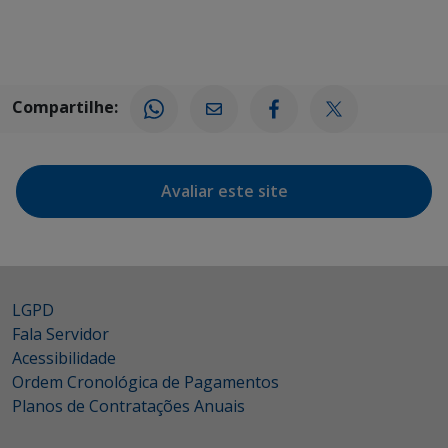
Compartilhe:
Avaliar este site
LGPD
Fala Servidor
Acessibilidade
Ordem Cronológica de Pagamentos
Planos de Contratações Anuais