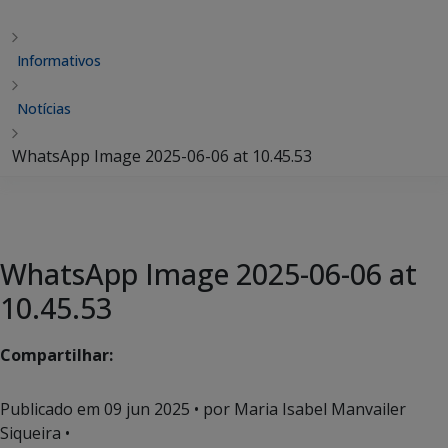
Informativos
Notícias
WhatsApp Image 2025-06-06 at 10.45.53
WhatsApp Image 2025-06-06 at
10.45.53
Compartilhar:
Publicado em
09 jun 2025
• por Maria Isabel Manvailer
Siqueira •