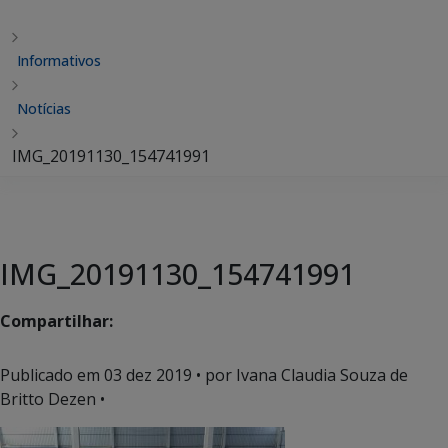
Informativos
Notícias
IMG_20191130_154741991
IMG_20191130_154741991
Compartilhar:
Publicado em
03 dez 2019
• por Ivana Claudia Souza de
Britto Dezen •