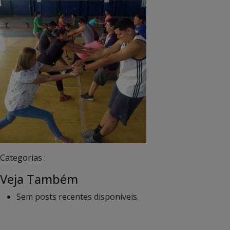
Categorias :
Veja Também
Sem posts recentes disponíveis.