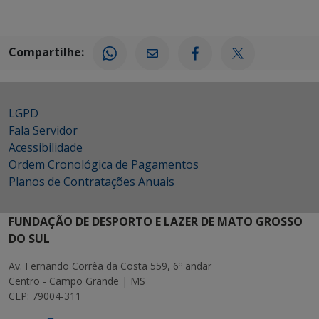
Compartilhe:
LGPD
Fala Servidor
Acessibilidade
Ordem Cronológica de Pagamentos
Planos de Contratações Anuais
FUNDAÇÃO DE DESPORTO E LAZER DE MATO GROSSO
DO SUL
Av. Fernando Corrêa da Costa 559, 6º andar
Centro - Campo Grande | MS
CEP: 79004-311