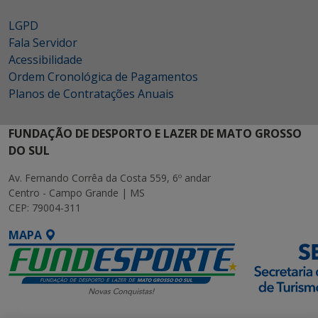
LGPD
Fala Servidor
Acessibilidade
Ordem Cronológica de Pagamentos
Planos de Contratações Anuais
FUNDAÇÃO DE DESPORTO E LAZER DE MATO GROSSO
DO SUL
Av. Fernando Corrêa da Costa 559, 6º andar
Centro - Campo Grande | MS
CEP: 79004-311
MAPA