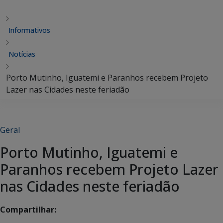
Informativos
Notícias
Porto Mutinho, Iguatemi e Paranhos recebem Projeto
Lazer nas Cidades neste feriadão
Geral
Porto Mutinho, Iguatemi e
Paranhos recebem Projeto Lazer
nas Cidades neste feriadão
Compartilhar: