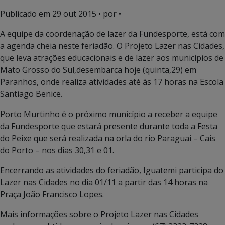
Publicado em
29 out 2015
• por •
A equipe da coordenação de lazer da Fundesporte, está com
a agenda cheia neste feriadão. O Projeto Lazer nas Cidades,
que leva atrações educacionais e de lazer aos municípios de
Mato Grosso do Sul,desembarca hoje (quinta,29) em
Paranhos, onde realiza atividades até às 17 horas na Escola
Santiago Benice.
Porto Murtinho é o próximo município a receber a equipe
da Fundesporte que estará presente durante toda a Festa
do Peixe que será realizada na orla do rio Paraguai – Cais
do Porto – nos dias 30,31 e 01.
Encerrando as atividades do feriadão, Iguatemi participa do
Lazer nas Cidades no dia 01/11 a partir das 14 horas na
Praça João Francisco Lopes.
Mais informações sobre o Projeto Lazer nas Cidades