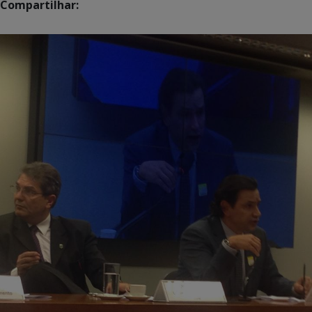
Compartilhar: