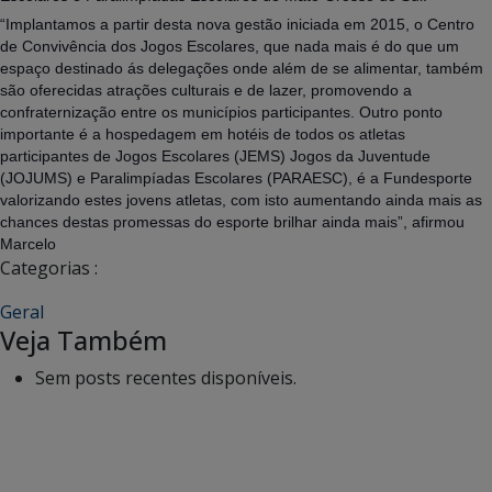
“Implantamos a partir desta nova gestão iniciada em 2015, o Centro
de Convivência dos Jogos Escolares, que nada mais é do que um
espaço destinado ás delegações onde além de se alimentar, também
são oferecidas atrações culturais e de lazer, promovendo a
confraternização entre os municípios participantes. Outro ponto
importante é a hospedagem em hotéis de todos os atletas
participantes de Jogos Escolares (JEMS) Jogos da Juventude
(JOJUMS) e Paralimpíadas Escolares (PARAESC), é a Fundesporte
valorizando estes jovens atletas, com isto aumentando ainda mais as
chances destas promessas do esporte brilhar ainda mais”, afirmou
Marcelo
Categorias :
Geral
Veja Também
Sem posts recentes disponíveis.