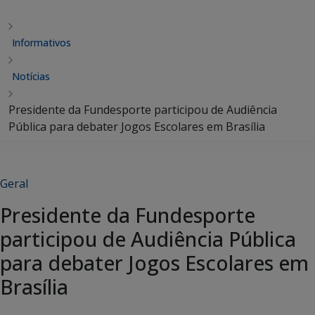
Informativos
Notícias
Presidente da Fundesporte participou de Audiência
Pública para debater Jogos Escolares em Brasília
Geral
Presidente da Fundesporte
participou de Audiência Pública
para debater Jogos Escolares em
Brasília