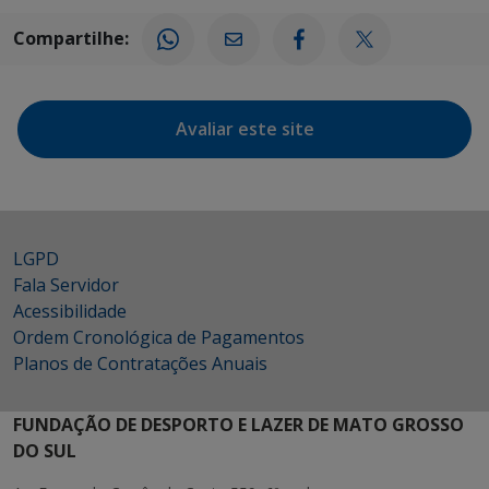
Compartilhe:
Avaliar este site
LGPD
Fala Servidor
Acessibilidade
Ordem Cronológica de Pagamentos
Planos de Contratações Anuais
FUNDAÇÃO DE DESPORTO E LAZER DE MATO GROSSO
DO SUL