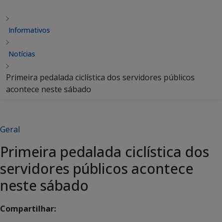
Informativos
Notícias
Primeira pedalada ciclística dos servidores públicos
acontece neste sábado
Geral
Primeira pedalada ciclística dos
servidores públicos acontece
neste sábado
Compartilhar: