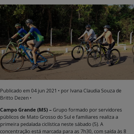
Publicado em
04 jun 2021
• por Ivana Claudia Souza de
Britto Dezen •
Campo Grande (MS) –
Grupo formado por servidores
públicos de Mato Grosso do Sul e familiares realiza a
primeira pedalada ciclística neste sábado (5). A
concentração está marcada para as 7h30, com saída às 8