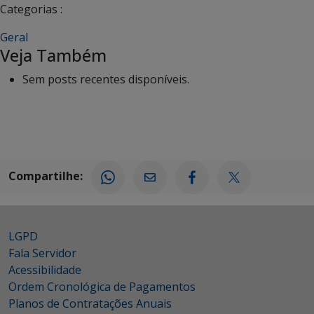
Categorias :
Geral
Veja Também
Sem posts recentes disponíveis.
Compartilhe:
LGPD
Fala Servidor
Acessibilidade
Ordem Cronológica de Pagamentos
Planos de Contratações Anuais