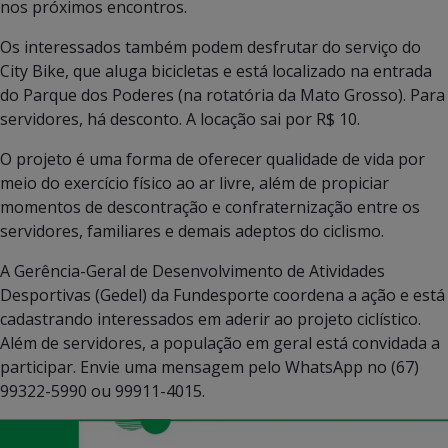
nos próximos encontros.
Os interessados também podem desfrutar do serviço do
City Bike, que aluga bicicletas e está localizado na entrada
do Parque dos Poderes (na rotatória da Mato Grosso). Para
servidores, há desconto. A locação sai por R$ 10.
O projeto é uma forma de oferecer qualidade de vida por
meio do exercício físico ao ar livre, além de propiciar
momentos de descontração e confraternização entre os
servidores, familiares e demais adeptos do ciclismo.
A Gerência-Geral de Desenvolvimento de Atividades
Desportivas (Gedel) da Fundesporte coordena a ação e está
cadastrando interessados em aderir ao projeto ciclístico.
Além de servidores, a população em geral está convidada a
participar. Envie uma mensagem pelo WhatsApp no (67)
99322-5990 ou 99911-4015.