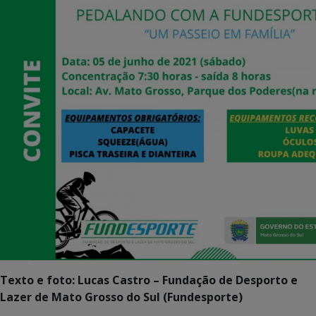
Texto e foto: Lucas Castro – Fundação de Desporto e
Lazer de Mato Grosso do Sul (Fundesporte)