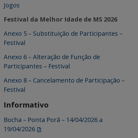
Jogos
Festival da Melhor Idade de MS 2026
Anexo 5 – Substituição de Participantes –
Festival
Anexo 6 – Alteração de Função de
Participantes – Festival
Anexo 8 – Cancelamento de Participação –
Festival
Informativo
Bocha – Ponta Porã – 14/04/2026 a
19/04/2026