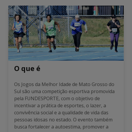
O que é
Os Jogos da Melhor Idade de Mato Grosso do
Sul são uma competição esportiva promovida
pela FUNDESPORTE, com o objetivo de
incentivar a prática de esportes, o lazer, a
convivência social e a qualidade de vida das
pessoas idosas no estado. O evento também
busca fortalecer a autoestima, promover a