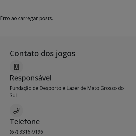
Erro ao carregar posts.
Contato dos jogos
Responsável
Fundação de Desporto e Lazer de Mato Grosso do
Sul
Telefone
(67) 3316-9196