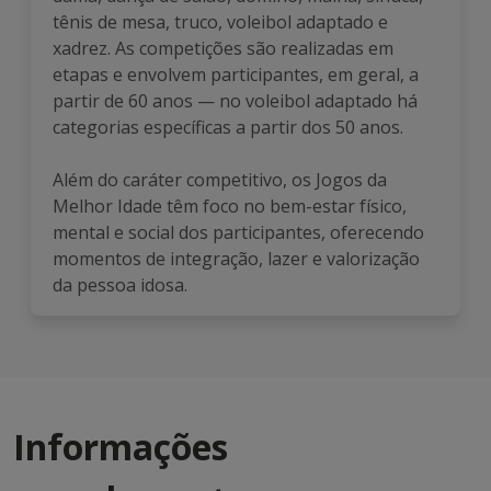
tênis de mesa, truco, voleibol adaptado e
xadrez. As competições são realizadas em
etapas e envolvem participantes, em geral, a
partir de 60 anos — no voleibol adaptado há
categorias específicas a partir dos 50 anos.
Além do caráter competitivo, os Jogos da
Melhor Idade têm foco no bem-estar físico,
mental e social dos participantes, oferecendo
momentos de integração, lazer e valorização
da pessoa idosa.
Informações