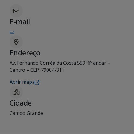
E-mail
Endereço
Av. Fernando Corrêa da Costa 559, 6º andar –
Centro – CEP: 79004-311
Abrir mapa
Cidade
Campo Grande