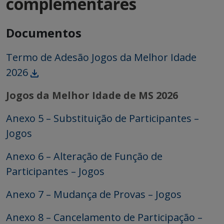
complementares
Documentos
Termo de Adesão Jogos da Melhor Idade
2026
Jogos da Melhor Idade de MS 2026
Anexo 5 – Substituição de Participantes –
Jogos
Anexo 6 – Alteração de Função de
Participantes – Jogos
Anexo 7 – Mudança de Provas – Jogos
Anexo 8 – Cancelamento de Participação –