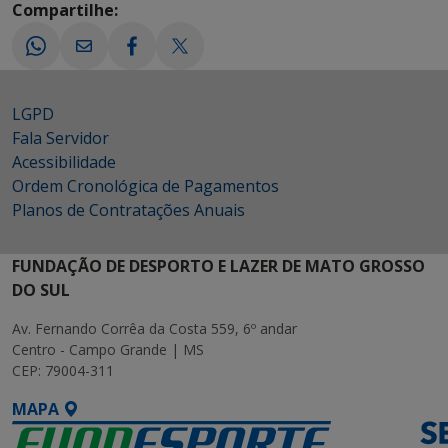
Compartilhe:
LGPD
Fala Servidor
Acessibilidade
Ordem Cronológica de Pagamentos
Planos de Contratações Anuais
FUNDAÇÃO DE DESPORTO E LAZER DE MATO GROSSO
DO SUL
Av. Fernando Corrêa da Costa 559, 6º andar
Centro - Campo Grande | MS
CEP: 79004-311
MAPA