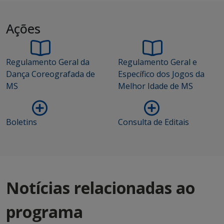
Ações
Regulamento Geral da
Regulamento Geral e
Dança Coreografada de
Específico dos Jogos da
MS
Melhor Idade de MS
Boletins
Consulta de Editais
Notícias relacionadas ao
programa