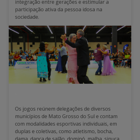
integração entre gerações e estimular a
participação ativa da pessoa idosa na
sociedade.
.
Os jogos reúnem delegações de diversos
municípios de Mato Grosso do Sul e contam
com modalidades esportivas individuais, em
duplas e coletivas, como atletismo, bocha,
dama, dança de salão, dominó, malha, sinuca,