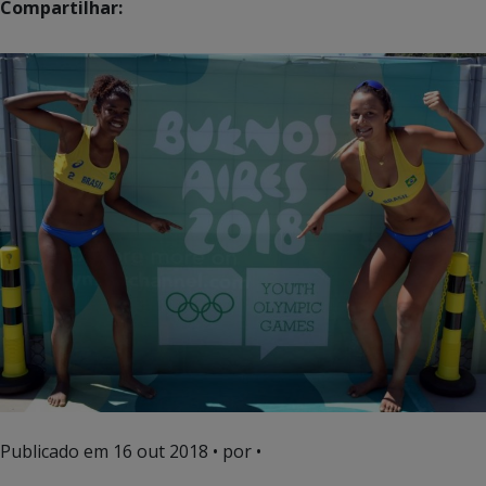
Compartilhar:
Publicado em
16 out 2018
• por •