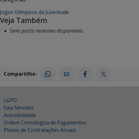
Jogos Olímpicos da Juventude
Veja Também
Sem posts recentes disponíveis.
Compartilhe:
LGPD
Fala Servidor
Acessibilidade
Ordem Cronológica de Pagamentos
Planos de Contratações Anuais