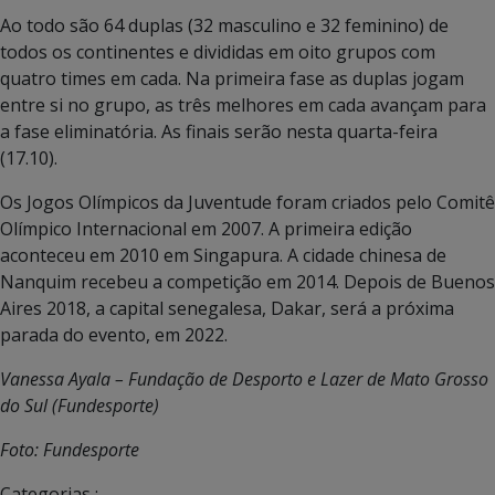
Ao todo são 64 duplas (32 masculino e 32 feminino) de
todos os continentes e divididas em oito grupos com
quatro times em cada. Na primeira fase as duplas jogam
entre si no grupo, as três melhores em cada avançam para
a fase eliminatória. As finais serão nesta quarta-feira
(17.10).
Os Jogos Olímpicos da Juventude foram criados pelo Comitê
Olímpico Internacional em 2007. A primeira edição
aconteceu em 2010 em Singapura. A cidade chinesa de
Nanquim recebeu a competição em 2014. Depois de Buenos
Aires 2018, a capital senegalesa, Dakar, será a próxima
parada do evento, em 2022.
Vanessa Ayala – Fundação de Desporto e Lazer de Mato Grosso
do Sul (Fundesporte)
Foto: Fundesporte
Categorias :