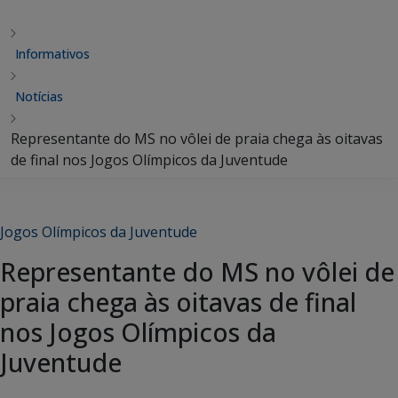
Informativos
Notícias
Representante do MS no vôlei de praia chega às oitavas
de final nos Jogos Olímpicos da Juventude
Jogos Olímpicos da Juventude
Representante do MS no vôlei de
praia chega às oitavas de final
nos Jogos Olímpicos da
Juventude