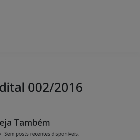
Edital 002/2016
eja Também
Sem posts recentes disponíveis.