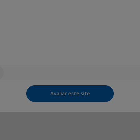
Avaliar este site