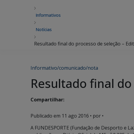
Informativos
Notícias
Resultado final do processo de seleção – Edi
Informativo/comunicado/nota
Resultado final do
Compartilhar:
Publicado em
11 ago 2016
• por •
A FUNDESPORTE (Fundação de Desporto e Laze