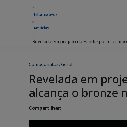
Informativos
Notícias
Revelada em projeto da Fundesporte, campo
Campeonatos
,
Geral
Revelada em proj
alcança o bronze 
Compartilhar: