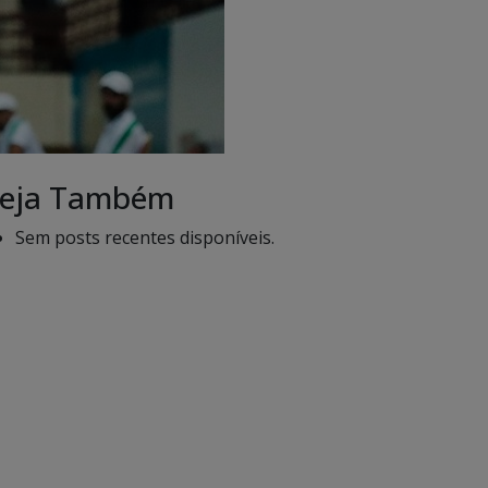
eja Também
Sem posts recentes disponíveis.