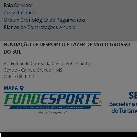
Fala Servidor
Acessibilidade
Ordem Cronológica de Pagamentos
Planos de Contratações Anuais
FUNDAÇÃO DE DESPORTO E LAZER DE MATO GROSSO
DO SUL
Av. Fernando Corrêa da Costa 559, 6º andar
Centro - Campo Grande | MS
CEP: 79004-311
MAPA
SETDIG | Secretaria-
Executiva de