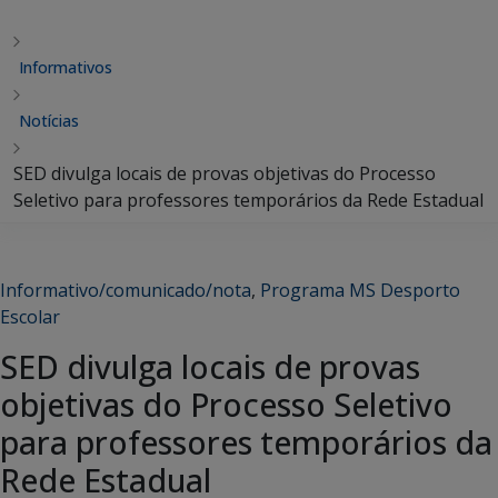
Informativos
Notícias
SED divulga locais de provas objetivas do Processo
Seletivo para professores temporários da Rede Estadual
Informativo/comunicado/nota
,
Programa MS Desporto
Escolar
SED divulga locais de provas
objetivas do Processo Seletivo
para professores temporários da
Rede Estadual