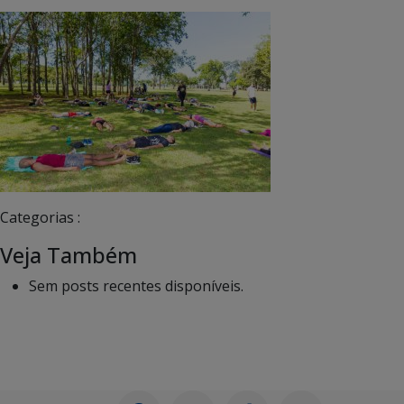
Categorias :
Veja Também
Sem posts recentes disponíveis.