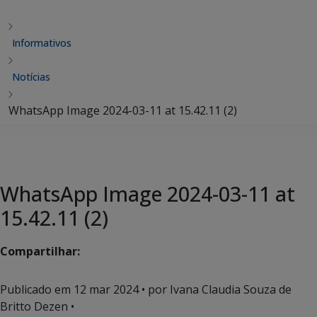
Informativos
Notícias
WhatsApp Image 2024-03-11 at 15.42.11 (2)
WhatsApp Image 2024-03-11 at
15.42.11 (2)
Compartilhar:
Publicado em
12 mar 2024
• por Ivana Claudia Souza de
Britto Dezen •