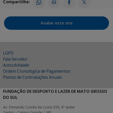
Compartilhe:
Avaliar este site
LGPD
Fala Servidor
Acessibilidade
Ordem Cronológica de Pagamentos
Planos de Contratações Anuais
FUNDAÇÃO DE DESPORTO E LAZER DE MATO GROSSO
DO SUL
Av. Fernando Corrêa da Costa 559, 6º andar
Centro - Campo Grande | MS