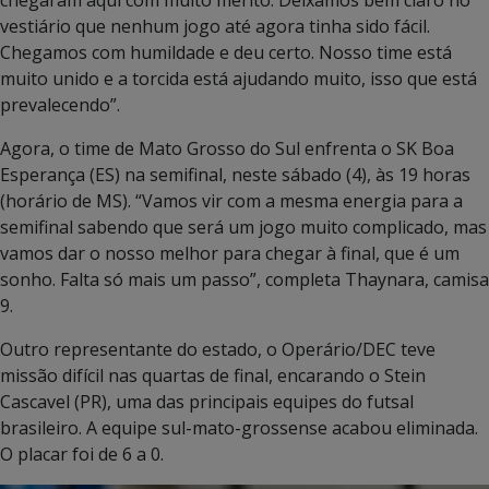
vestiário que nenhum jogo até agora tinha sido fácil.
Chegamos com humildade e deu certo. Nosso time está
muito unido e a torcida está ajudando muito, isso que está
prevalecendo”.
Agora, o time de Mato Grosso do Sul enfrenta o SK Boa
Esperança (ES) na semifinal, neste sábado (4), às 19 horas
(horário de MS). “Vamos vir com a mesma energia para a
semifinal sabendo que será um jogo muito complicado, mas
vamos dar o nosso melhor para chegar à final, que é um
sonho. Falta só mais um passo”, completa Thaynara, camisa
9.
Outro representante do estado, o Operário/DEC teve
missão difícil nas quartas de final, encarando o Stein
Cascavel (PR), uma das principais equipes do futsal
brasileiro. A equipe sul-mato-grossense acabou eliminada.
O placar foi de 6 a 0.