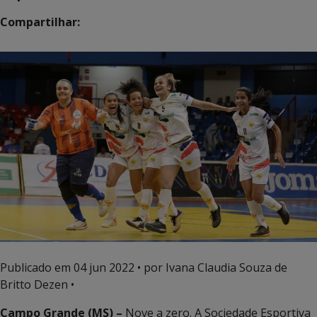
Compartilhar:
Publicado em
04 jun 2022
• por Ivana Claudia Souza de
Britto Dezen •
Campo Grande (MS) –
Nove a zero. A Sociedade Esportiva