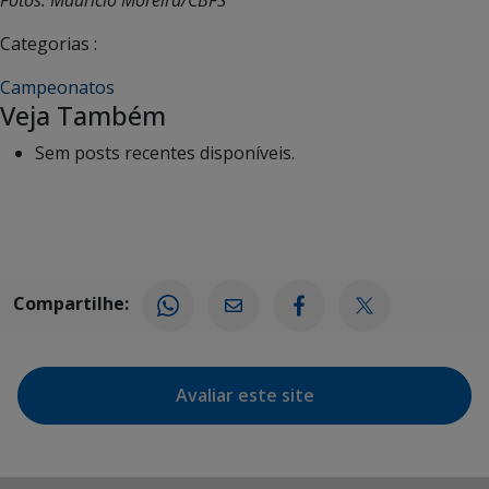
Categorias :
Campeonatos
Veja Também
Sem posts recentes disponíveis.
Compartilhe:
Avaliar este site