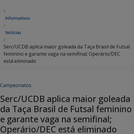
Informativos
Notícias
Serc/UCDB aplica maior goleada da Taça Brasil de Futsal
feminino e garante vaga na semifinal; Operário/DEC
está eliminado
Campeonatos
Serc/UCDB aplica maior goleada
da Taça Brasil de Futsal feminino
e garante vaga na semifinal;
Operário/DEC está eliminado