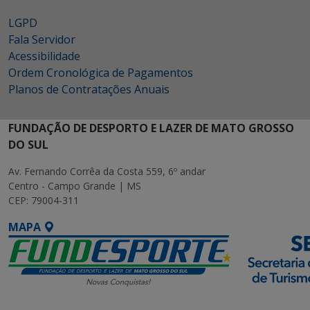
LGPD
Fala Servidor
Acessibilidade
Ordem Cronológica de Pagamentos
Planos de Contratações Anuais
FUNDAÇÃO DE DESPORTO E LAZER DE MATO GROSSO
DO SUL
Av. Fernando Corrêa da Costa 559, 6º andar
Centro - Campo Grande | MS
CEP: 79004-311
MAPA