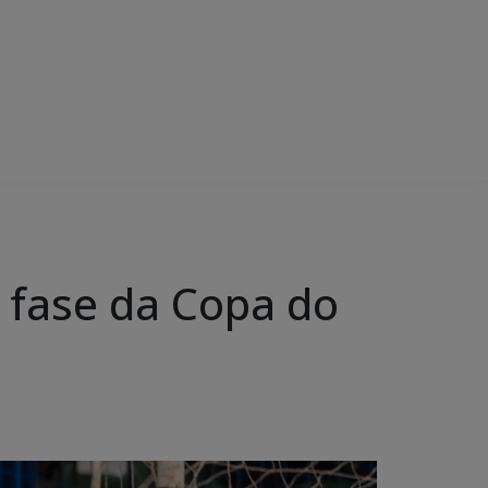
 fase da Copa do