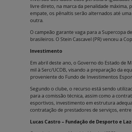
livre direto, na marca da penalidade máxima, 
empate, os pênaltis serão alternados até um
outra.
O campeão garante vaga para a Supercopa de 
brasileiros. O Stein Cascavel (PR) venceu a Co
Investimento
Em abril deste ano, o Governo do Estado de M
mil à Serc/UCDB, visando a preparação da equ
proveniente do Fundo de Investimentos Esport
Segundo o clube, o recurso está sendo utiliza
para a comissão técnica, assim como a contrat
esportivos, investimento em estrutura adequa
contratação de prestadores de serviços, entre
Lucas Castro – Fundação de Desporto e Laz