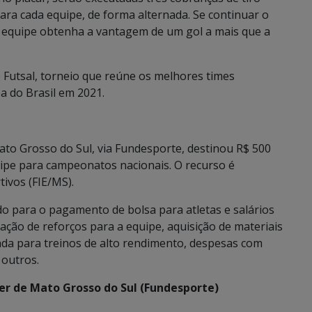
para cada equipe, de forma alternada. Se continuar o
a equipe obtenha a vantagem de um gol a mais que a
Futsal, torneio que reúne os melhores times
pa do Brasil em 2021.
ato Grosso do Sul, via Fundesporte, destinou R$ 500
ipe para campeonatos nacionais. O recurso é
ivos (FIE/MS).
do para o pagamento de bolsa para atletas e salários
ação de reforços para a equipe, aquisição de materiais
da para treinos de alto rendimento, despesas com
 outros.
er de Mato Grosso do Sul (Fundesporte)