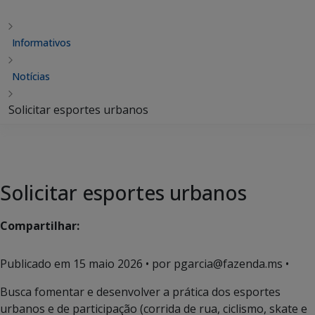
Informativos
Notícias
Solicitar esportes urbanos
Solicitar esportes urbanos
Compartilhar:
Publicado em
15 maio 2026
• por pgarcia@fazenda.ms •
Busca fomentar e desenvolver a prática dos esportes
urbanos e de participação (corrida de rua, ciclismo, skate e