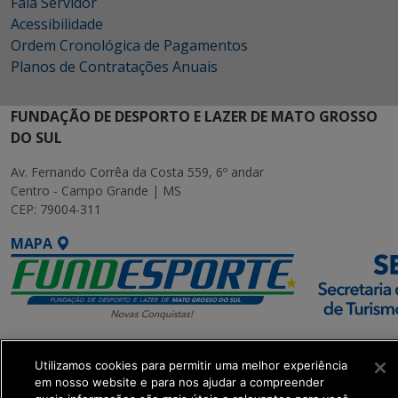
Fala Servidor
Acessibilidade
Ordem Cronológica de Pagamentos
Planos de Contratações Anuais
FUNDAÇÃO DE DESPORTO E LAZER DE MATO GROSSO
DO SUL
Av. Fernando Corrêa da Costa 559, 6º andar
Centro - Campo Grande | MS
CEP: 79004-311
MAPA
SETDIG | Secretaria-
Utilizamos cookies para permitir uma melhor experiência
Executiva de
em nosso website e para nos ajudar a compreender