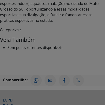
esportes indoor) aquáticos (natação) no estado de Mato
Grosso do Sul, oportunizando a essas modalidades
esportivas sua divulgação, difundir e fomentar essas
praticas esportivas no estado.
Categorias :
Veja Também
Sem posts recentes disponíveis.
Compartilhe:
LGPD