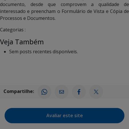
documento, desde que comprovem a qualidade de
interessado e preencham o Formulário de Vista e Cópia de
Processos e Documentos.
Categorias :
Veja Também
Sem posts recentes disponíveis.
Compartilhe:
Avaliar este site