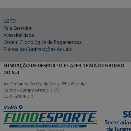
LGPD
Fala Servidor
Acessibilidade
Ordem Cronológica de Pagamentos
Planos de Contratações Anuais
FUNDAÇÃO DE DESPORTO E LAZER DE MATO GROSSO
DO SUL
Av. Fernando Corrêa da Costa 559, 6º andar
Centro - Campo Grande | MS
CEP: 79004-311
MAPA