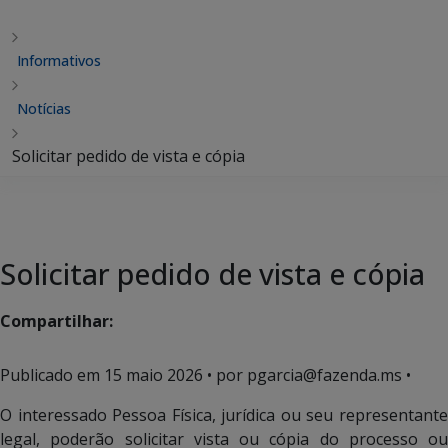
Informativos
Notícias
Solicitar pedido de vista e cópia
Solicitar pedido de vista e cópia
Compartilhar:
Publicado em
15 maio 2026
• por pgarcia@fazenda.ms •
O interessado Pessoa Física, jurídica ou seu representante
legal, poderão solicitar vista ou cópia do processo ou