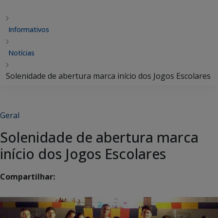
Informativos
Notícias
Solenidade de abertura marca início dos Jogos Escolares
Geral
Solenidade de abertura marca
início dos Jogos Escolares
Compartilhar: