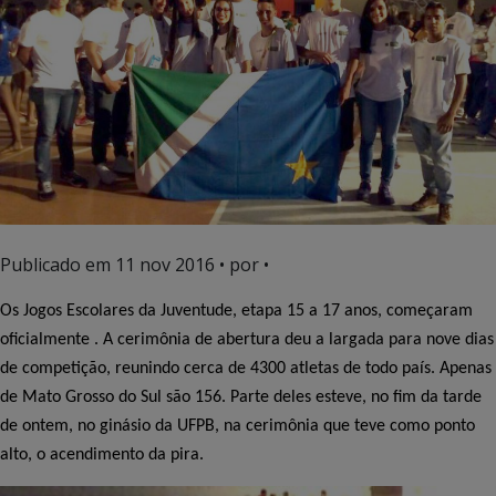
Publicado em
11 nov 2016
• por •
Os Jogos Escolares da Juventude, etapa 15 a 17 anos, começaram
oficialmente . A cerimônia de abertura deu a largada para nove dias
de competição, reunindo cerca de 4300 atletas de todo país. Apenas
de Mato Grosso do Sul são 156. Parte deles esteve, no fim da tarde
de ontem, no ginásio da UFPB, na cerimônia que teve como ponto
alto, o acendimento da pira.