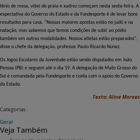
tênis de mesa, vôlei de praia e xadrez começam nesta sexta-feira. A
expectativa do Governo do Estado e da Fundesporte é de levar bons
resultados para casa. “Nossas maiores apostas estão no judô e na
natação, mas sabemos que temos condições de subir ao pódio
também em outras modalidades. Nossos atletas estão preparados”,
disse o chefe da delegação, professor Paulo Ricardo Nunez.
Os Jogos Escolares da Juventude estão sendo disputados em João
Pessoa (PB) e seguem até o dia 19. A delegação de Mato Grosso do
Sul é comandada pela Fundesporte e conta com o apoio do Governo
do Estado.
Texto: Aline Moraes
Categorias :
Geral
Veja Também