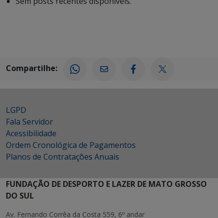
Sem posts recentes disponíveis.
Compartilhe:
LGPD
Fala Servidor
Acessibilidade
Ordem Cronológica de Pagamentos
Planos de Contratações Anuais
FUNDAÇÃO DE DESPORTO E LAZER DE MATO GROSSO
DO SUL
Av. Fernando Corrêa da Costa 559, 6º andar