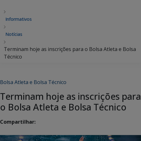
Informativos
Notícias
Terminam hoje as inscrições para o Bolsa Atleta e Bolsa
Técnico
Bolsa Atleta e Bolsa Técnico
Terminam hoje as inscrições para
o Bolsa Atleta e Bolsa Técnico
Compartilhar: