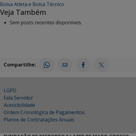
Bolsa Atleta e Bolsa Técnico
Veja Também
Sem posts recentes disponíveis.
Compartilhe:
LGPD
Fala Servidor
Acessibilidade
Ordem Cronológica de Pagamentos
Planos de Contratações Anuais