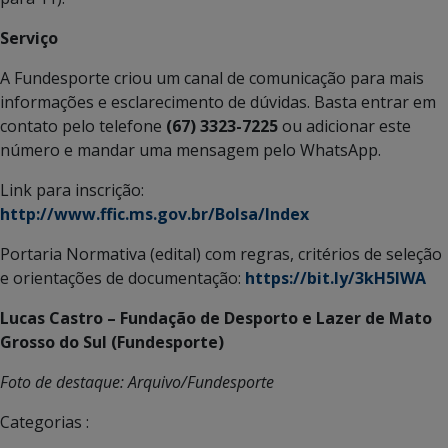
Serviço
A Fundesporte criou um canal de comunicação para mais
informações e esclarecimento de dúvidas. Basta entrar em
contato pelo telefone
(67) 3323-7225
ou adicionar este
número e mandar uma mensagem pelo WhatsApp.
Link para inscrição:
http://www.ffic.ms.gov.br/Bolsa/Index
Portaria Normativa (edital) com regras, critérios de seleção
e orientações de documentação:
https://bit.ly/3kH5IWA
Lucas Castro – Fundação de Desporto e Lazer de Mato
Grosso do Sul (Fundesporte)
Foto de destaque: Arquivo/Fundesporte
Categorias :