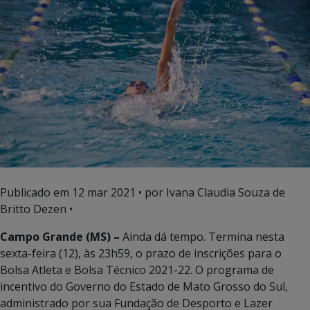
Publicado em
12 mar 2021
• por Ivana Claudia Souza de
Britto Dezen •
Campo Grande (MS) –
Ainda dá tempo. Termina nesta
sexta-feira (12), às 23h59, o prazo de inscrições para o
Bolsa Atleta e Bolsa Técnico 2021-22. O programa de
incentivo do Governo do Estado de Mato Grosso do Sul,
administrado por sua Fundação de Desporto e Lazer