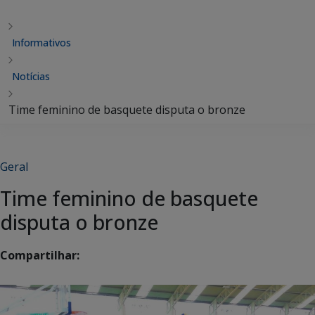
Informativos
Notícias
Time feminino de basquete disputa o bronze
Geral
Time feminino de basquete
disputa o bronze
Compartilhar: