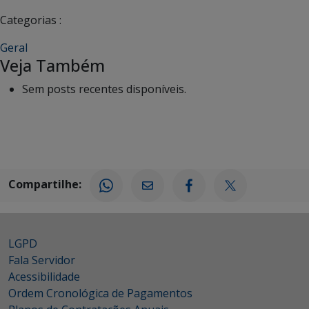
Categorias :
Geral
Veja Também
Sem posts recentes disponíveis.
Compartilhe:
LGPD
Fala Servidor
Acessibilidade
Ordem Cronológica de Pagamentos