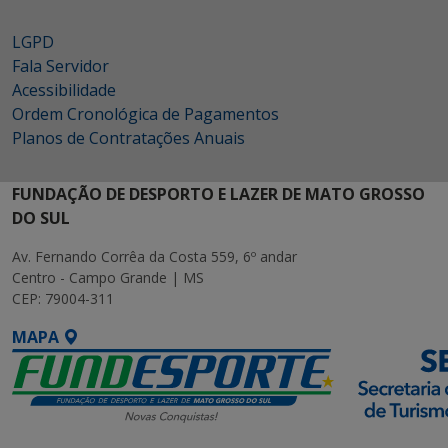
LGPD
Fala Servidor
Acessibilidade
Ordem Cronológica de Pagamentos
Planos de Contratações Anuais
FUNDAÇÃO DE DESPORTO E LAZER DE MATO GROSSO
DO SUL
Av. Fernando Corrêa da Costa 559, 6º andar
Centro - Campo Grande | MS
CEP: 79004-311
MAPA