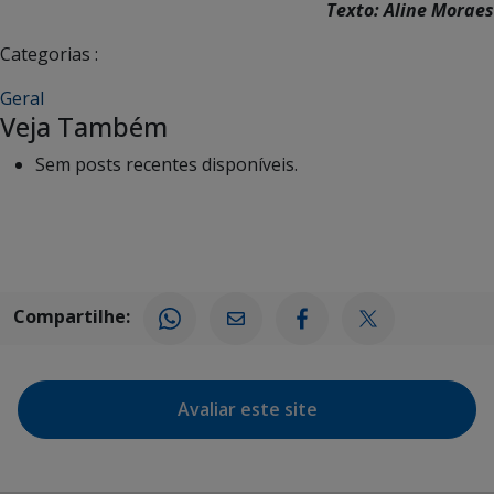
Texto: Aline Moraes
Categorias :
Geral
Veja Também
Sem posts recentes disponíveis.
Compartilhe:
Avaliar este site