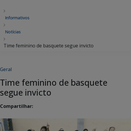
Informativos
Notícias
Time feminino de basquete segue invicto
Geral
Time feminino de basquete
segue invicto
Compartilhar: