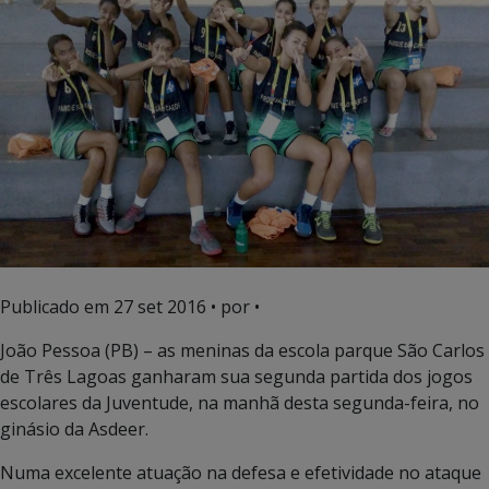
Publicado em
27 set 2016
• por •
João Pessoa (PB) – as meninas da escola parque São Carlos
de Três Lagoas ganharam sua segunda partida dos jogos
escolares da Juventude, na manhã desta segunda-feira, no
ginásio da Asdeer.
Numa excelente atuação na defesa e efetividade no ataque