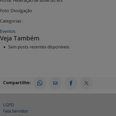
Fonte: Federação de Boxe do MS
Foto: Divulgação
Categorias :
Eventos
Veja Também
Sem posts recentes disponíveis.
Compartilhe:
LGPD
Fala Servidor