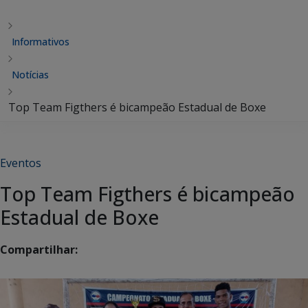
Informativos
Notícias
Top Team Figthers é bicampeão Estadual de Boxe
Eventos
Top Team Figthers é bicampeão
Estadual de Boxe
Compartilhar: