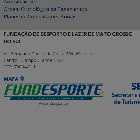
Acessibilidade
Ordem Cronológica de Pagamentos
Planos de Contratações Anuais
FUNDAÇÃO DE DESPORTO E LAZER DE MATO GROSSO
DO SUL
Av. Fernando Corrêa da Costa 559, 6º andar
Centro - Campo Grande | MS
CEP: 79004-311
MAPA
SETDIG | Secretaria-
Executiva de
Transformação Digital