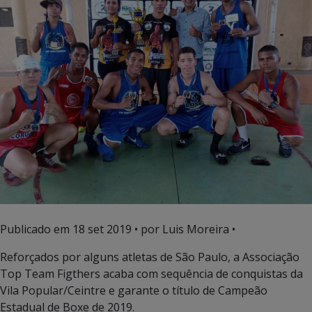
Publicado em
18 set 2019
• por Luis Moreira •
Reforçados por alguns atletas de São Paulo, a Associação
Top Team Figthers acaba com sequência de conquistas da
Vila Popular/Ceintre e garante o título de Campeão
Estadual de Boxe de 2019.