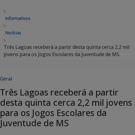
Informativos
Notícias
Três Lagoas receberá a partir desta quinta cerca 2,2 mil
jovens para os Jogos Escolares da Juventude de MS
Geral
Três Lagoas receberá a partir
desta quinta cerca 2,2 mil jovens
para os Jogos Escolares da
Juventude de MS