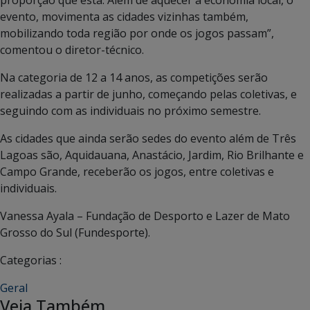
evento, movimenta as cidades vizinhas também,
mobilizando toda região por onde os jogos passam”,
comentou o diretor-técnico.
Na categoria de 12 a 14 anos, as competições serão
realizadas a partir de junho, começando pelas coletivas, e
seguindo com as individuais no próximo semestre.
As cidades que ainda serão sedes do evento além de Três
Lagoas são, Aquidauana, Anastácio, Jardim, Rio Brilhante e
Campo Grande, receberão os jogos, entre coletivas e
individuais.
Vanessa Ayala – Fundação de Desporto e Lazer de Mato
Grosso do Sul (Fundesporte).
Categorias :
Geral
Veja Também