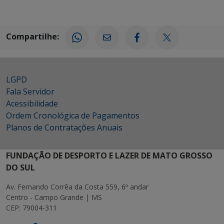
Compartilhe:
LGPD
Fala Servidor
Acessibilidade
Ordem Cronológica de Pagamentos
Planos de Contratações Anuais
FUNDAÇÃO DE DESPORTO E LAZER DE MATO GROSSO
DO SUL
Av. Fernando Corrêa da Costa 559, 6º andar
Centro - Campo Grande | MS
CEP: 79004-311