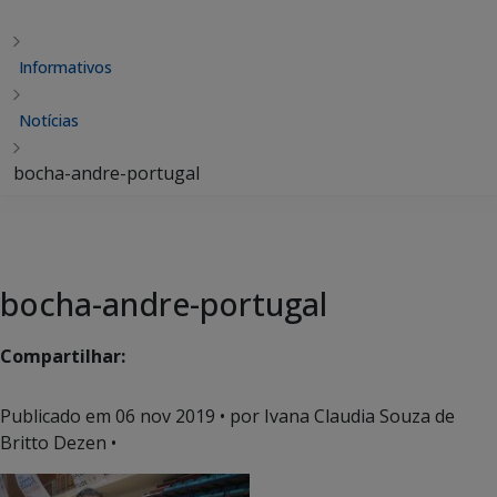
Informativos
Notícias
bocha-andre-portugal
bocha-andre-portugal
Compartilhar:
Publicado em
06 nov 2019
• por Ivana Claudia Souza de
Britto Dezen •