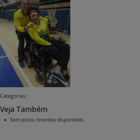
Categorias :
Veja Também
Sem posts recentes disponíveis.