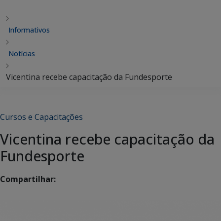
Informativos
Notícias
Vicentina recebe capacitação da Fundesporte
Cursos e Capacitações
Vicentina recebe capacitação da
Fundesporte
Compartilhar: