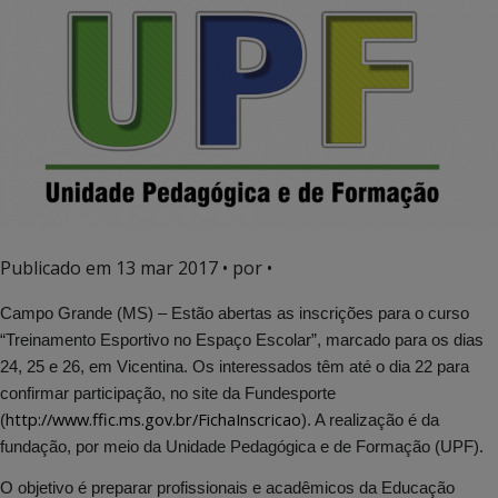
Publicado em
13 mar 2017
• por •
Campo Grande (MS) – Estão abertas as inscrições para o curso
“Treinamento Esportivo no Espaço Escolar”, marcado para os dias
24, 25 e 26, em Vicentina. Os interessados têm até o dia 22 para
confirmar participação, no site da Fundesporte
http://www.ffic.ms.gov.br/
FichaInscricao
(
). A realização é da
fundação, por meio da Unidade Pedagógica e de Formação (UPF).
O objetivo é preparar profissionais e acadêmicos da Educação