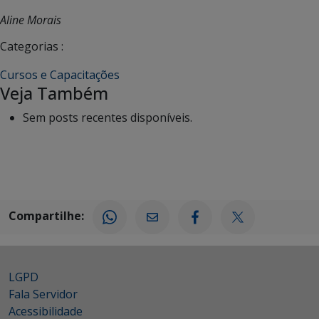
Aline Morais
Categorias :
Cursos e Capacitações
Veja Também
Sem posts recentes disponíveis.
Compartilhe:
LGPD
Fala Servidor
Acessibilidade