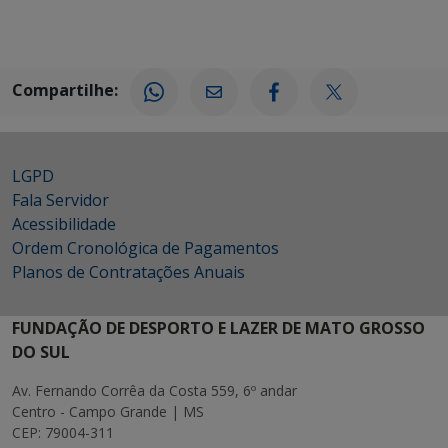
Compartilhe:
LGPD
Fala Servidor
Acessibilidade
Ordem Cronológica de Pagamentos
Planos de Contratações Anuais
FUNDAÇÃO DE DESPORTO E LAZER DE MATO GROSSO
DO SUL
Av. Fernando Corrêa da Costa 559, 6º andar
Centro - Campo Grande | MS
CEP: 79004-311