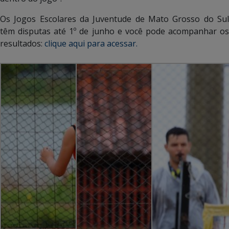
Os Jogos Escolares da Juventude de Mato Grosso do Sul
têm disputas até 1º de junho e você pode acompanhar os
resultados:
clique aqui para acessar.