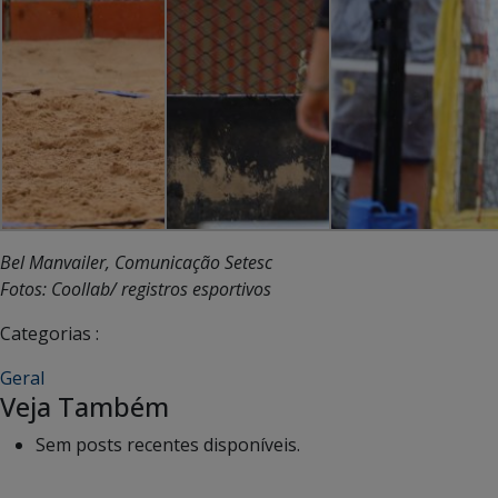
Bel Manvailer, Comunicação Setesc
Fotos: Coollab/ registros esportivos
Categorias :
Geral
Veja Também
Sem posts recentes disponíveis.