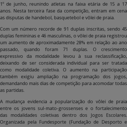
1º de junho, reunindo atletas na faixa etária de 15 a 17
anos. Nesta terceira fase da competição, entram em cena
as disputas de handebol, basquetebol e vôlei de praia.
Com um número recorde de 91 duplas inscritas, sendo 45
duplas femininas e 46 masculinas, o vôlei de praia registrou
um aumento de aproximadamente 28% em relação ao ano
passado, quando foram 71 duplas. O crescimento
expressivo da modalidade levou à sua reclassificação,
deixando de ser considerada individual para ser tratada
como modalidade coletiva. O aumento na participação
também exigiu ampliação na programação dos jogos,
demandando mais dias de competição para acomodar todas
as partidas.
A mudança evidencia a popularização do vôlei de praia
entre os jovens sul-mato-grossenses e o fortalecimento
das modalidades coletivas dentro dos Jogos Escolares.
Organizada pela Fundesporte (Fundação de Desporto e