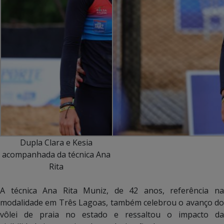
Dupla Clara e Kesia
acompanhada da técnica Ana
Rita
A técnica Ana Rita Muniz, de 42 anos, referência na
modalidade em Três Lagoas, também celebrou o avanço do
vôlei de praia no estado e ressaltou o impacto da