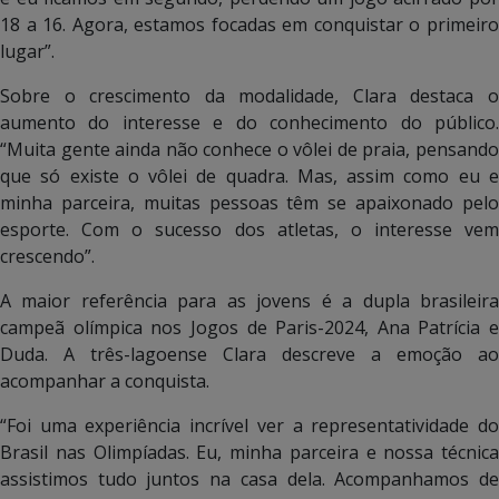
18 a 16. Agora, estamos focadas em conquistar o primeiro
lugar”.
Sobre o crescimento da modalidade, Clara destaca o
aumento do interesse e do conhecimento do público.
“Muita gente ainda não conhece o vôlei de praia, pensando
que só existe o vôlei de quadra. Mas, assim como eu e
minha parceira, muitas pessoas têm se apaixonado pelo
esporte. Com o sucesso dos atletas, o interesse vem
crescendo”.
A maior referência para as jovens é a dupla brasileira
campeã olímpica nos Jogos de Paris-2024, Ana Patrícia e
Duda. A três-lagoense Clara descreve a emoção ao
acompanhar a conquista.
“Foi uma experiência incrível ver a representatividade do
Brasil nas Olimpíadas. Eu, minha parceira e nossa técnica
assistimos tudo juntos na casa dela. Acompanhamos de