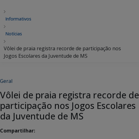
Informativos
Notícias
Vôlei de praia registra recorde de participação nos
Jogos Escolares da Juventude de MS
Geral
Vôlei de praia registra recorde de
participação nos Jogos Escolares
da Juventude de MS
Compartilhar: