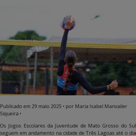
Publicado em
29 maio 2025
• por Maria Isabel Manvailer
Siqueira •
Os Jogos Escolares da Juventude de Mato Grosso do Sul
seguem em andamento na cidade de Três Lagoas até o dia