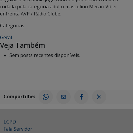
rodada pela categoria adulto masculino Mecari Vôlei
enfrenta AVP / Rádio Clube.
Categorias :
Geral
Veja Também
Sem posts recentes disponíveis.
Compartilhe:
LGPD
Fala Servidor