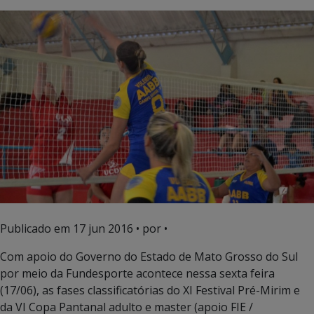
Publicado em
17 jun 2016
• por •
Com apoio do Governo do Estado de Mato Grosso do Sul
por meio da Fundesporte acontece nessa sexta feira
(17/06), as fases classificatórias do XI Festival Pré-Mirim e
da VI Copa Pantanal adulto e master (apoio FIE /