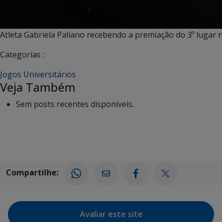
Atleta Gabriela Paliano recebendo a premiação do 3º lugar n
Categorias :
Jogos Universitários
Veja Também
Sem posts recentes disponíveis.
Compartilhe:
Avaliar este site