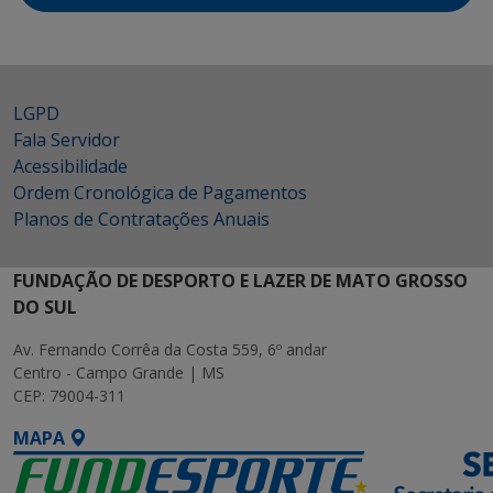
LGPD
Fala Servidor
Acessibilidade
Ordem Cronológica de Pagamentos
Planos de Contratações Anuais
FUNDAÇÃO DE DESPORTO E LAZER DE MATO GROSSO
DO SUL
Av. Fernando Corrêa da Costa 559, 6º andar
Centro - Campo Grande | MS
CEP: 79004-311
MAPA