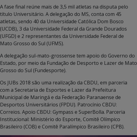
A fase final reúne mais de 3,5 mil atletas na disputa pelo
título Universitário. A delegação do MS, conta com 45
atletas, sendo 40 da Universidade Católica Dom Bosco
(UCDB), 3 da Universidade Federal da Grande Dourados
(UFGD) e 2 representantes da Universidade Federal de
Mato Grosso do Sul (UFMS).
A delegação sul-mato-grossense tem apoio do Governo do
Estado, por meio da Fundação de Desporto e Lazer de Mato
Grosso do Sul (Fundesporte).
Os JUBs 2018 são uma realização da CBDU, em parceria
com a Secretaria de Esportes e Lazer da Prefeitura
Municipal de Maringá e da Federação Paranaense de
Desportos Universitários (FPDU). Patrocínio CBDU:
Correios. Apoio CBDU: Gympass e SuperBolla. Parceria
Institucional: Ministério do Esporte, Comitê Olímpico
Brasileiro (COB) e Comitê Paralímpico Brasileiro (CPB).