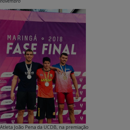
novembro
Atleta João Pena da UCDB, na premiação