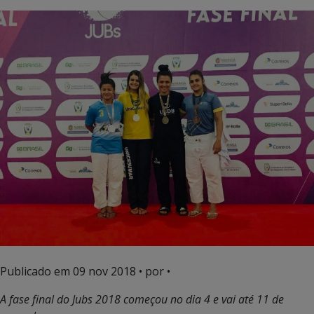
Publicado em
09 nov 2018
• por •
A fase final do Jubs 2018 começou no dia 4 e vai até 11 de