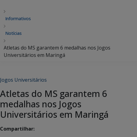
Informativos
Notícias
Atletas do MS garantem 6 medalhas nos Jogos
Universitários em Maringá
Jogos Universitários
Atletas do MS garantem 6
medalhas nos Jogos
Universitários em Maringá
Compartilhar: