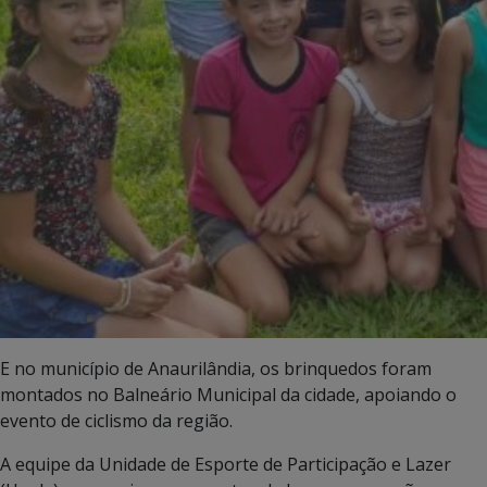
E no município de Anaurilândia, os brinquedos foram
montados no Balneário Municipal da cidade, apoiando o
evento de ciclismo da região.
A equipe da Unidade de Esporte de Participação e Lazer