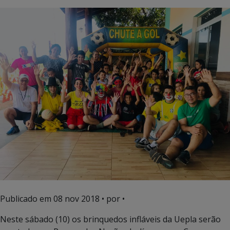
Publicado em
08 nov 2018
• por •
Neste sábado (10) os brinquedos infláveis da Uepla serão