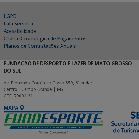
LGPD
Fala Servidor
Acessibilidade
Ordem Cronológica de Pagamentos
Planos de Contratações Anuais
FUNDAÇÃO DE DESPORTO E LAZER DE MATO GROSSO
DO SUL
Av. Fernando Corrêa da Costa 559, 6º andar
Centro - Campo Grande | MS
CEP: 79004-311
MAPA