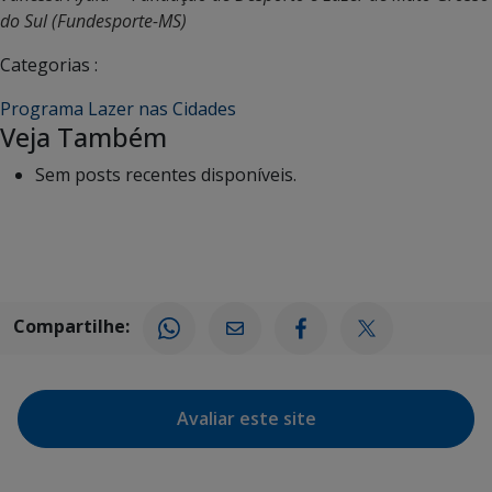
do Sul (Fundesporte-MS)
Categorias :
Programa Lazer nas Cidades
Veja Também
Sem posts recentes disponíveis.
Compartilhe:
Avaliar este site