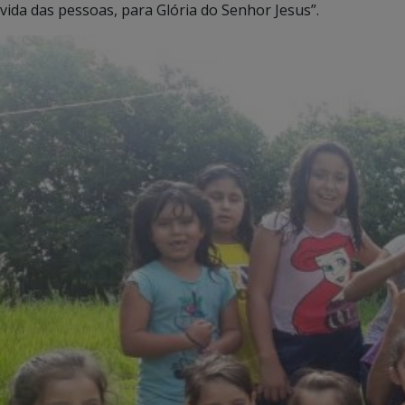
vida das pessoas, para Glória do Senhor Jesus”.