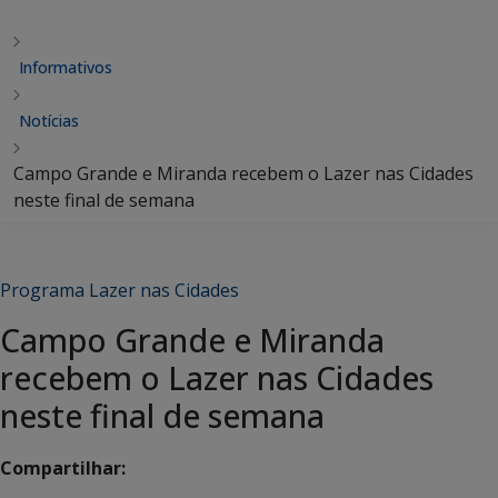
Informativos
Notícias
Campo Grande e Miranda recebem o Lazer nas Cidades
neste final de semana
Programa Lazer nas Cidades
Campo Grande e Miranda
recebem o Lazer nas Cidades
neste final de semana
Compartilhar: