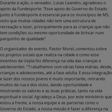
Durante a ação, o vereador, Lucas Leandro, agradeceu o
apoio da Fundesporte. “Esse apoio do Governo do Estado
junto à Fundesporte é essencial para os municípios de MS,
visto que muitas cidades não tem uma estrutura de
recreação e lazer, principalmente para as crianças que não
tem condições ou mesmo oportunidade de brincar num
parquinho de qualidade”.
O organizador do evento, Pastor Morel, comentou sobre
os projetos sociais que realiza na cidade e como esse
incentivo da Uepla fez diferença na vida das crianças e
adolescentes. “Trabalhamos com várias faixa etárias, desde,
crianças e adolescentes, até a fase adulta. E essa integração
e lazer dos nossos jovens é muito importante, retirando
muitos da rua e dos vícios, dando oportunidade e
mostrando os valores e as boas práticas, tanto na vida
espiritual e social. Agradeço a Deus, por este ministério que
estou a frente, a nossa equipe e as parcerias como o
Governo do Estado, a nossa missão é fazer a diferença na