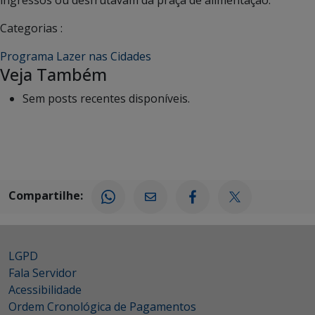
Categorias :
Programa Lazer nas Cidades
Veja Também
Sem posts recentes disponíveis.
Compartilhe:
LGPD
Fala Servidor
Acessibilidade
Ordem Cronológica de Pagamentos