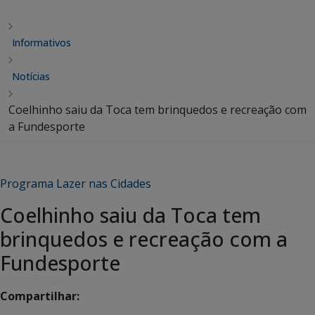
Informativos
Notícias
Coelhinho saiu da Toca tem brinquedos e recreação com
a Fundesporte
Programa Lazer nas Cidades
Coelhinho saiu da Toca tem
brinquedos e recreação com a
Fundesporte
Compartilhar: