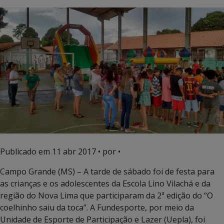
Publicado em
11 abr 2017
• por •
Campo Grande (MS) – A tarde de sábado foi de festa para
as crianças e os adolescentes da Escola Lino Vilachá e da
região do Nova Lima que participaram da 2ª edição do “O
coelhinho saiu da toca”. A Fundesporte, por meio da
Unidade de Esporte de Participação e Lazer (Uepla), foi