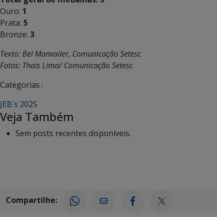
Ouro:
1
Prata:
5
Bronze:
3
Texto: Bel Manvailer, Comunicação Setesc
Fotos: Thais Lima/ Comunicação Setesc
Categorias :
JEB´s 2025
Veja Também
Sem posts recentes disponíveis.
Compartilhe: