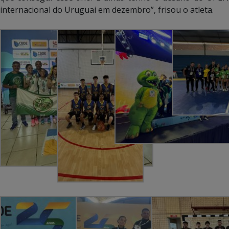
internacional do Uruguai em dezembro”, frisou o atleta.