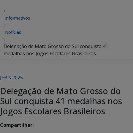
Informativos
Notícias
Delegação de Mato Grosso do Sul conquista 41
medalhas nos Jogos Escolares Brasileiros
JEB´s 2025
Delegação de Mato Grosso do
Sul conquista 41 medalhas nos
Jogos Escolares Brasileiros
Compartilhar: