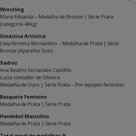
Wrestling
Maria Eduarda – Medalha de Bronze | Série Prata
(categoria 46kg)
Ginástica Artística
Lívia Ferreira Bernardino – Medalha de Prata | Série
Bronze (Aparelho Solo)
Xadrez
Ana Beatriz Fernandes Castilho
Luiza consalter de Oliveira
Medalha de Ouro | Série Prata – Por equipes feminino
Basquete Feminino
Medalha de Prata | Série Prata
Handebol Masculino
Medalha de Prata | Série Prata
Total geral de medalhas:
9