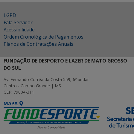
LGPD
Fala Servidor
Acessibilidade
Ordem Cronológica de Pagamentos
Planos de Contratações Anuais
FUNDAÇÃO DE DESPORTO E LAZER DE MATO GROSSO
DO SUL
Av. Fernando Corrêa da Costa 559, 6º andar
Centro - Campo Grande | MS
CEP: 79004-311
MAPA