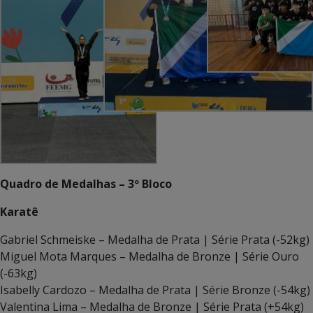
Quadro de Medalhas – 3º Bloco
Karatê
Gabriel Schmeiske – Medalha de Prata | Série Prata (-52kg)
Miguel Mota Marques – Medalha de Bronze | Série Ouro
(-63kg)
Isabelly Cardozo – Medalha de Prata | Série Bronze (-54kg)
Valentina Lima – Medalha de Bronze | Série Prata (+54kg)