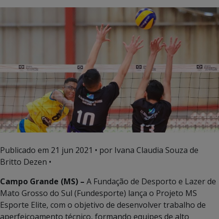
Publicado em
21 jun 2021
• por Ivana Claudia Souza de
Britto Dezen •
Campo Grande (MS) –
A Fundação de Desporto e Lazer de
Mato Grosso do Sul (Fundesporte) lança o Projeto MS
Esporte Elite, com o objetivo de desenvolver trabalho de
aperfeiçoamento técnico, formando equipes de alto