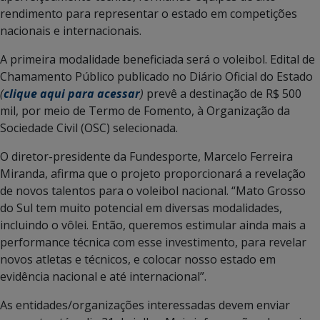
rendimento para representar o estado em competições
nacionais e internacionais.
A primeira modalidade beneficiada será o voleibol. Edital de
Chamamento Público publicado no Diário Oficial do Estado
(
clique aqui para acessar
)
prevê a destinação de R$ 500
mil, por meio de Termo de Fomento, à Organização da
Sociedade Civil (OSC) selecionada.
O diretor-presidente da Fundesporte, Marcelo Ferreira
Miranda, afirma que o projeto proporcionará a revelação
de novos talentos para o voleibol nacional. “Mato Grosso
do Sul tem muito potencial em diversas modalidades,
incluindo o vôlei. Então, queremos estimular ainda mais a
performance técnica com esse investimento, para revelar
novos atletas e técnicos, e colocar nosso estado em
evidência nacional e até internacional”.
As entidades/organizações interessadas devem enviar