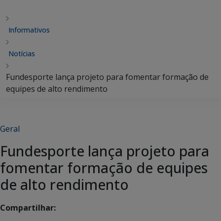
Informativos
Notícias
Fundesporte lança projeto para fomentar formação de
equipes de alto rendimento
Geral
Fundesporte lança projeto para
fomentar formação de equipes
de alto rendimento
Compartilhar: