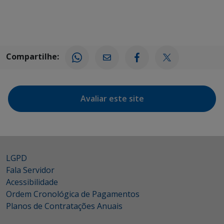
Compartilhe:
Avaliar este site
LGPD
Fala Servidor
Acessibilidade
Ordem Cronológica de Pagamentos
Planos de Contratações Anuais