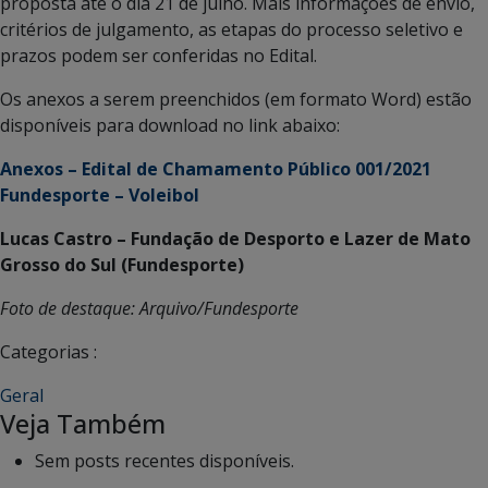
proposta até o dia 21 de julho. Mais informações de envio,
critérios de julgamento, as etapas do processo seletivo e
prazos podem ser conferidas no Edital.
Os anexos a serem preenchidos (em formato Word) estão
disponíveis para download no link abaixo:
Anexos – Edital de Chamamento Público 001/2021
Fundesporte – Voleibol
Lucas Castro – Fundação de Desporto e Lazer de Mato
Grosso do Sul (Fundesporte)
Foto de destaque: Arquivo/Fundesporte
Categorias :
Geral
Veja Também
Sem posts recentes disponíveis.