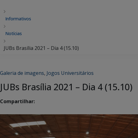
Informativos
Notícias
JUBs Brasília 2021 – Dia 4 (15.10)
Galeria de imagens
,
Jogos Universitários
JUBs Brasília 2021 – Dia 4 (15.10)
Compartilhar: