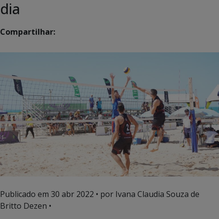
dia
Compartilhar:
Publicado em
30 abr 2022
• por Ivana Claudia Souza de
Britto Dezen •