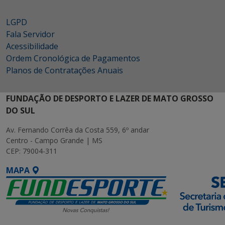
LGPD
Fala Servidor
Acessibilidade
Ordem Cronológica de Pagamentos
Planos de Contratações Anuais
FUNDAÇÃO DE DESPORTO E LAZER DE MATO GROSSO
DO SUL
Av. Fernando Corrêa da Costa 559, 6º andar
Centro - Campo Grande | MS
CEP: 79004-311
MAPA