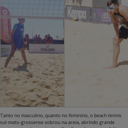
Tanto no masculino, quanto no feminino, o beach tennis
sul-mato-grossense sobrou na areia, abrindo grande