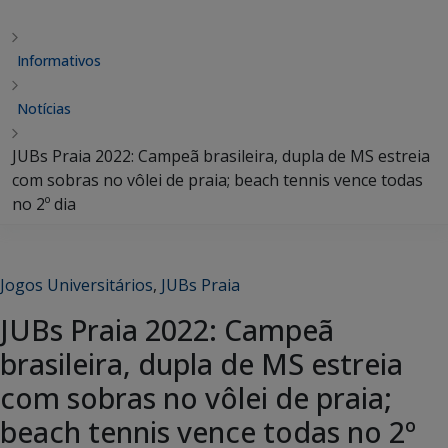
Informativos
Notícias
JUBs Praia 2022: Campeã brasileira, dupla de MS estreia
com sobras no vôlei de praia; beach tennis vence todas
no 2º dia
Jogos Universitários
,
JUBs Praia
JUBs Praia 2022: Campeã
brasileira, dupla de MS estreia
com sobras no vôlei de praia;
beach tennis vence todas no 2º