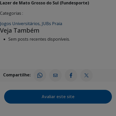
Lazer de Mato Grosso do Sul (Fundesporte)
Categorias :
Jogos Universitários
,
JUBs Praia
Veja Também
Sem posts recentes disponíveis.
Compartilhe:
Avaliar este site