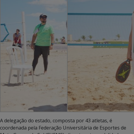
A delegação do estado, composta por 43 atletas, é
coordenada pela Federação Universitária de Esportes de