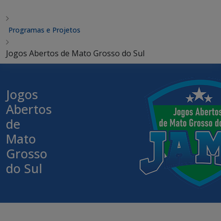
Programas e Projetos
Jogos Abertos de Mato Grosso do Sul
Jogos
Abertos
de
Mato
Grosso
do Sul