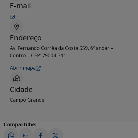
E-mail
Endereço
Av. Fernando Corrêa da Costa 559, 6º andar –
Centro – CEP: 79004-311
Abrir mapa
Cidade
Campo Grande
Compartilhe: