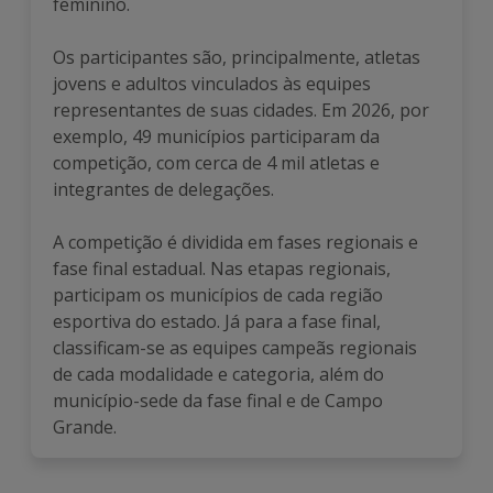
feminino.
Os participantes são, principalmente, atletas
jovens e adultos vinculados às equipes
representantes de suas cidades. Em 2026, por
exemplo, 49 municípios participaram da
competição, com cerca de 4 mil atletas e
integrantes de delegações.
A competição é dividida em fases regionais e
fase final estadual. Nas etapas regionais,
participam os municípios de cada região
esportiva do estado. Já para a fase final,
classificam-se as equipes campeãs regionais
de cada modalidade e categoria, além do
município-sede da fase final e de Campo
Grande.