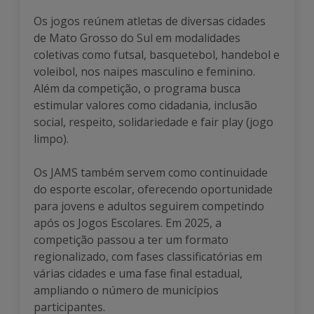
Os jogos reúnem atletas de diversas cidades
de Mato Grosso do Sul em modalidades
coletivas como futsal, basquetebol, handebol e
voleibol, nos naipes masculino e feminino.
Além da competição, o programa busca
estimular valores como cidadania, inclusão
social, respeito, solidariedade e fair play (jogo
limpo).
Os JAMS também servem como continuidade
do esporte escolar, oferecendo oportunidade
para jovens e adultos seguirem competindo
após os Jogos Escolares. Em 2025, a
competição passou a ter um formato
regionalizado, com fases classificatórias em
várias cidades e uma fase final estadual,
ampliando o número de municípios
participantes.