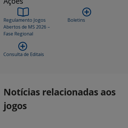
Ações
Regulamento Jogos
Boletins
Abertos de MS 2026 –
Fase Regional
Consulta de Editais
Notícias relacionadas aos
jogos