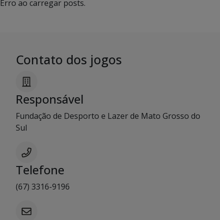
Erro ao carregar posts.
Contato dos jogos
Responsável
Fundação de Desporto e Lazer de Mato Grosso do
Sul
Telefone
(67) 3316-9196