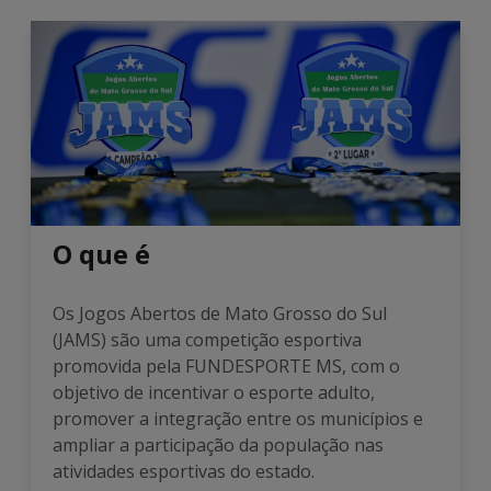
O que é
Os Jogos Abertos de Mato Grosso do Sul
(JAMS) são uma competição esportiva
promovida pela FUNDESPORTE MS, com o
objetivo de incentivar o esporte adulto,
promover a integração entre os municípios e
ampliar a participação da população nas
atividades esportivas do estado.