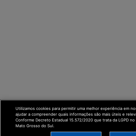
Utilizamos cookies para permitir uma melhor experiência em n
ajudar a compreender quais informações são mais úteis e relev
Conforme Decreto Estadual 15.572/2020 que trata da LGPD no
Mato Grosso do Sul.