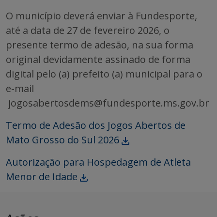
O município deverá enviar à Fundesporte,
até a data de 27 de fevereiro 2026, o
presente termo de adesão, na sua forma
original devidamente assinado de forma
digital pelo (a) prefeito (a) municipal para o
e-mail
jogosabertosdems@fundesporte.ms.gov.br
Termo de Adesão dos Jogos Abertos de
Mato Grosso do Sul 2026
Autorização para Hospedagem de Atleta
Menor de Idade