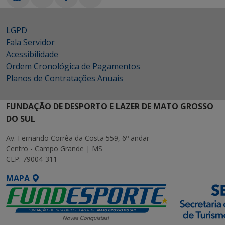
LGPD
Fala Servidor
Acessibilidade
Ordem Cronológica de Pagamentos
Planos de Contratações Anuais
FUNDAÇÃO DE DESPORTO E LAZER DE MATO GROSSO
DO SUL
Av. Fernando Corrêa da Costa 559, 6º andar
Centro - Campo Grande | MS
CEP: 79004-311
MAPA