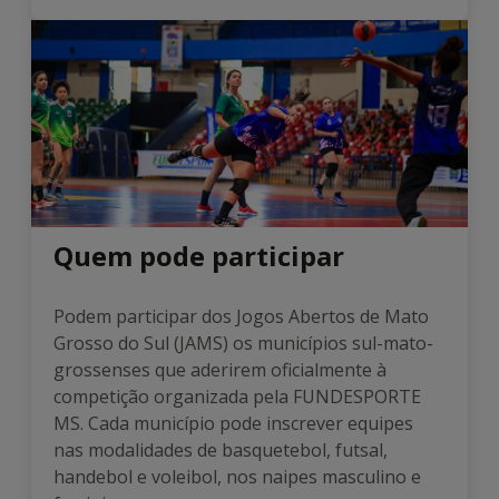
Quem pode participar
Podem participar dos Jogos Abertos de Mato
Grosso do Sul (JAMS) os municípios sul-mato-
grossenses que aderirem oficialmente à
competição organizada pela FUNDESPORTE
MS. Cada município pode inscrever equipes
nas modalidades de basquetebol, futsal,
handebol e voleibol, nos naipes masculino e