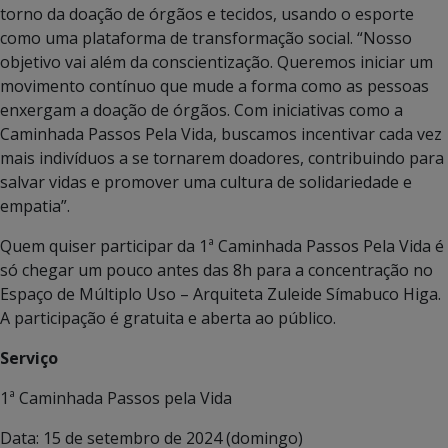
torno da doação de órgãos e tecidos, usando o esporte
como uma plataforma de transformação social. “Nosso
objetivo vai além da conscientização. Queremos iniciar um
movimento contínuo que mude a forma como as pessoas
enxergam a doação de órgãos. Com iniciativas como a
Caminhada Passos Pela Vida, buscamos incentivar cada vez
mais indivíduos a se tornarem doadores, contribuindo para
salvar vidas e promover uma cultura de solidariedade e
empatia”.
Quem quiser participar da 1ª Caminhada Passos Pela Vida é
só chegar um pouco antes das 8h para a concentração no
Espaço de Múltiplo Uso – Arquiteta Zuleide Símabuco Higa.
A participação é gratuita e aberta ao público.
Serviço
1ª Caminhada Passos pela Vida
Data: 15 de setembro de 2024 (domingo)