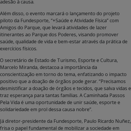
adesão à causa.
Além disso, o evento marcará o lançamento do projeto
piloto da Fundesporte, “+Saúde e Atividade Física” com
Amigos do Parque, que levará atividades de lazer
itinerantes ao Parque dos Poderes, visando promover
saúde, qualidade de vida e bem-estar através da prática de
exercícios físicos.
O secretário de Estado de Turismo, Esporte e Cultura,
Marcelo Miranda, destacoa a importância da
conscientização em torno do tema, enfatizando o impacto
positivo que a doação de órgãos pode gerar. “Precisamos
desmistificar a doação de órgãos e tecidos, que salva vidas e
traz esperança para tantas famílias. A Caminhada Passos
Pela Vida é uma oportunidade de unir saúde, esporte e
solidariedade em prol dessa causa nobre”.
Já diretor-presidente da Fundesporte, Paulo Ricardo Nuñez,
frisa o papel fundamental de mobilizar a sociedade em