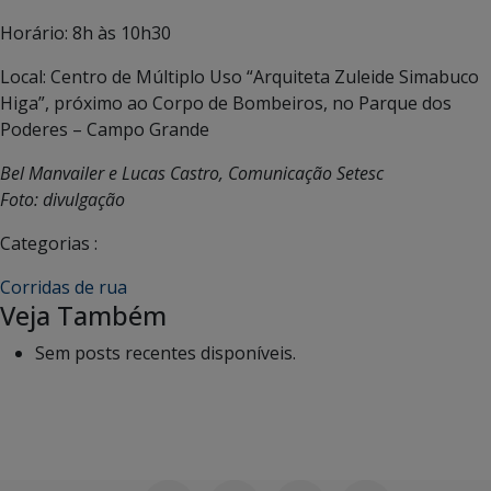
Horário: 8h às 10h30
Local: Centro de Múltiplo Uso “Arquiteta Zuleide Simabuco
Higa”, próximo ao Corpo de Bombeiros, no Parque dos
Poderes – Campo Grande
Bel Manvailer e Lucas Castro, Comunicação Setesc
Foto: divulgação
Categorias :
Corridas de rua
Veja Também
Sem posts recentes disponíveis.