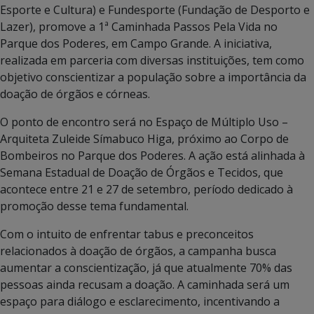
Esporte e Cultura) e Fundesporte (Fundação de Desporto e
Lazer), promove a 1ª Caminhada Passos Pela Vida no
Parque dos Poderes, em Campo Grande. A iniciativa,
realizada em parceria com diversas instituições, tem como
objetivo conscientizar a população sobre a importância da
doação de órgãos e córneas.
O ponto de encontro será no Espaço de Múltiplo Uso –
Arquiteta Zuleide Símabuco Higa, próximo ao Corpo de
Bombeiros no Parque dos Poderes. A ação está alinhada à
Semana Estadual de Doação de Órgãos e Tecidos, que
acontece entre 21 e 27 de setembro, período dedicado à
promoção desse tema fundamental.
Com o intuito de enfrentar tabus e preconceitos
relacionados à doação de órgãos, a campanha busca
aumentar a conscientização, já que atualmente 70% das
pessoas ainda recusam a doação. A caminhada será um
espaço para diálogo e esclarecimento, incentivando a