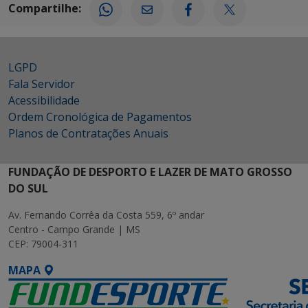
Compartilhe:
LGPD
Fala Servidor
Acessibilidade
Ordem Cronológica de Pagamentos
Planos de Contratações Anuais
FUNDAÇÃO DE DESPORTO E LAZER DE MATO GROSSO
DO SUL
Av. Fernando Corrêa da Costa 559, 6º andar
Centro - Campo Grande | MS
CEP: 79004-311
MAPA