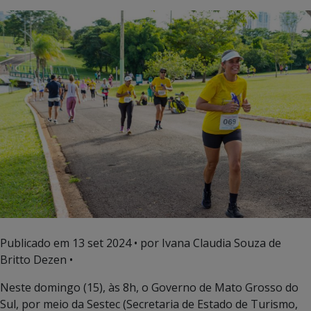
Publicado em
13 set 2024
• por Ivana Claudia Souza de
Britto Dezen •
Neste domingo (15), às 8h, o Governo de Mato Grosso do
Sul, por meio da Sestec (Secretaria de Estado de Turismo,