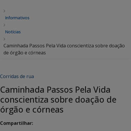
Informativos
Notícias
Caminhada Passos Pela Vida conscientiza sobre doação
de órgão e córneas
Corridas de rua
Caminhada Passos Pela Vida
conscientiza sobre doação de
órgão e córneas
Compartilhar: