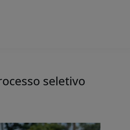
rocesso seletivo