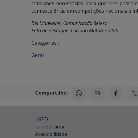
condições necessárias para que eles possam
com excelência em competições nacionais e int
Bel Manvailer, Comunicação Setesc
Foto de destaque: Luciano Muta/Coollab
Categorias :
Geral
Compartilhe:
LGPD
Fala Servidor
Acessibilidade