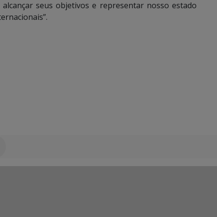
 alcançar seus objetivos e representar nosso estado
ernacionais”.