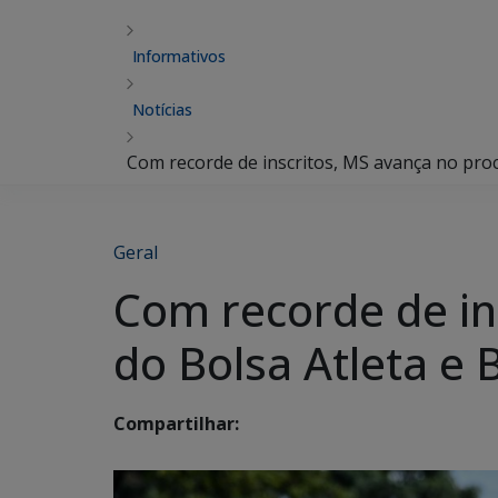
Informativos
Notícias
Com recorde de inscritos, MS avança no proc
Geral
Com recorde de in
do Bolsa Atleta e 
Compartilhar: