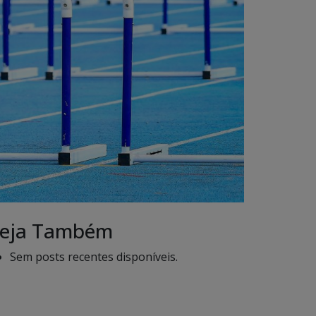
eja Também
Sem posts recentes disponíveis.