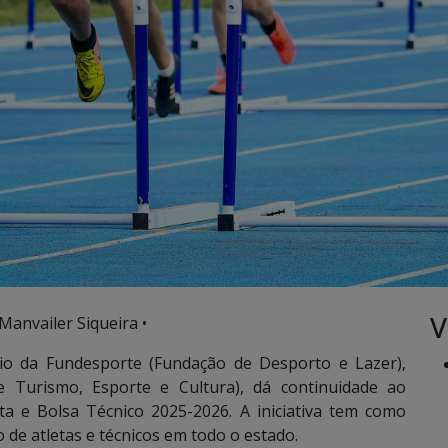
V
Manvailer Siqueira •
o da Fundesporte (Fundação de Desporto e Lazer),
de Turismo, Esporte e Cultura), dá continuidade ao
ta e Bolsa Técnico 2025-2026. A iniciativa tem como
 de atletas e técnicos em todo o estado.