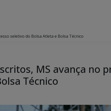
esso seletivo do Bolsa Atleta e Bolsa Técnico
scritos, MS avança no p
Bolsa Técnico