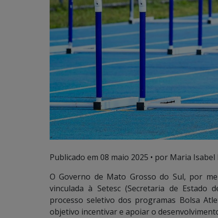
Publicado em
08 maio 2025
• por Maria Isabel 
O Governo de Mato Grosso do Sul, por mei
vinculada à Setesc (Secretaria de Estado 
processo seletivo dos programas Bolsa Atle
objetivo incentivar e apoiar o desenvolvimento