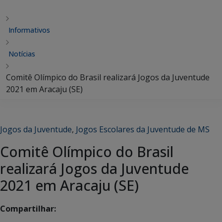
Informativos
Notícias
Comitê Olímpico do Brasil realizará Jogos da Juventude
2021 em Aracaju (SE)
Jogos da Juventude
,
Jogos Escolares da Juventude de MS
Comitê Olímpico do Brasil
realizará Jogos da Juventude
2021 em Aracaju (SE)
Compartilhar: