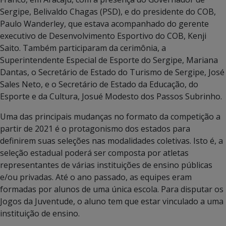
Sergipe, Belivaldo Chagas (PSD), e do presidente do COB,
Paulo Wanderley, que estava acompanhado do gerente
executivo de Desenvolvimento Esportivo do COB, Kenji
Saito. Também participaram da cerimônia, a
Superintendente Especial de Esporte do Sergipe, Mariana
Dantas, o Secretário de Estado do Turismo de Sergipe, José
Sales Neto, e o Secretário de Estado da Educação, do
Esporte e da Cultura, Josué Modesto dos Passos Subrinho.
Uma das principais mudanças no formato da competição a
partir de 2021 é o protagonismo dos estados para
definirem suas seleções nas modalidades coletivas. Isto é, a
seleção estadual poderá ser composta por atletas
representantes de várias instituições de ensino públicas
e/ou privadas. Até o ano passado, as equipes eram
formadas por alunos de uma única escola. Para disputar os
Jogos da Juventude, o aluno tem que estar vinculado a uma
instituição de ensino.