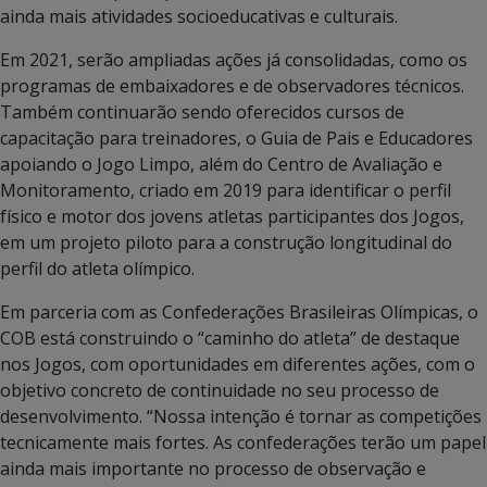
ainda mais atividades socioeducativas e culturais.
Em 2021, serão ampliadas ações já consolidadas, como os
programas de embaixadores e de observadores técnicos.
Também continuarão sendo oferecidos cursos de
capacitação para treinadores, o Guia de Pais e Educadores
apoiando o Jogo Limpo, além do Centro de Avaliação e
Monitoramento, criado em 2019 para identificar o perfil
físico e motor dos jovens atletas participantes dos Jogos,
em um projeto piloto para a construção longitudinal do
perfil do atleta olímpico.
Em parceria com as Confederações Brasileiras Olímpicas, o
COB está construindo o “caminho do atleta” de destaque
nos Jogos, com oportunidades em diferentes ações, com o
objetivo concreto de continuidade no seu processo de
desenvolvimento. “Nossa intenção é tornar as competições
tecnicamente mais fortes. As confederações terão um papel
ainda mais importante no processo de observação e