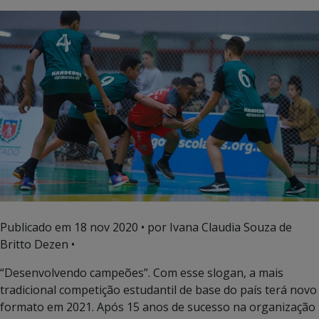
Publicado em
18 nov 2020
• por Ivana Claudia Souza de
Britto Dezen •
“Desenvolvendo campeões”. Com esse slogan, a mais
tradicional competição estudantil de base do país terá novo
formato em 2021. Após 15 anos de sucesso na organização