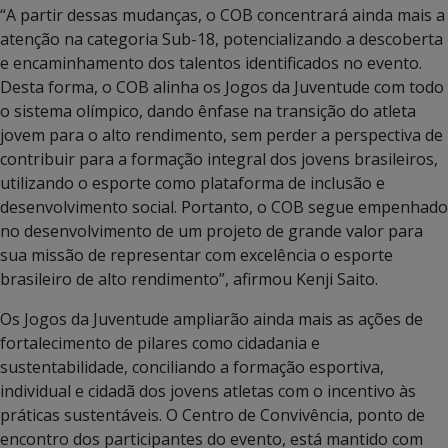
“A partir dessas mudanças, o COB concentrará ainda mais a
atenção na categoria Sub-18, potencializando a descoberta
e encaminhamento dos talentos identificados no evento.
Desta forma, o COB alinha os Jogos da Juventude com todo
o sistema olímpico, dando ênfase na transição do atleta
jovem para o alto rendimento, sem perder a perspectiva de
contribuir para a formação integral dos jovens brasileiros,
utilizando o esporte como plataforma de inclusão e
desenvolvimento social. Portanto, o COB segue empenhado
no desenvolvimento de um projeto de grande valor para
sua missão de representar com excelência o esporte
brasileiro de alto rendimento”, afirmou Kenji Saito.
Os Jogos da Juventude ampliarão ainda mais as ações de
fortalecimento de pilares como cidadania e
sustentabilidade, conciliando a formação esportiva,
individual e cidadã dos jovens atletas com o incentivo às
práticas sustentáveis. O Centro de Convivência, ponto de
encontro dos participantes do evento, está mantido com