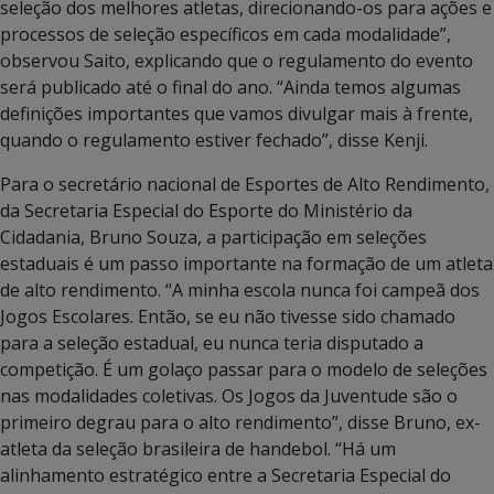
seleção dos melhores atletas, direcionando-os para ações e
processos de seleção específicos em cada modalidade”,
observou Saito, explicando que o regulamento do evento
será publicado até o final do ano. “Ainda temos algumas
definições importantes que vamos divulgar mais à frente,
quando o regulamento estiver fechado”, disse Kenji.
Para o secretário nacional de Esportes de Alto Rendimento,
da Secretaria Especial do Esporte do Ministério da
Cidadania, Bruno Souza, a participação em seleções
estaduais é um passo importante na formação de um atleta
de alto rendimento. “A minha escola nunca foi campeã dos
Jogos Escolares. Então, se eu não tivesse sido chamado
para a seleção estadual, eu nunca teria disputado a
competição. É um golaço passar para o modelo de seleções
nas modalidades coletivas. Os Jogos da Juventude são o
primeiro degrau para o alto rendimento”, disse Bruno, ex-
atleta da seleção brasileira de handebol. “Há um
alinhamento estratégico entre a Secretaria Especial do