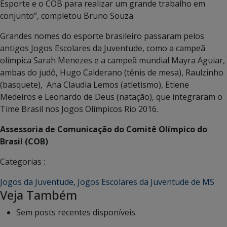
Esporte e o COB para realizar um grande trabalho em
conjunto”, completou Bruno Souza.
Grandes nomes do esporte brasileiro passaram pelos
antigos Jogos Escolares da Juventude, como a campeã
olímpica Sarah Menezes e a campeã mundial Mayra Aguiar,
ambas do judô, Hugo Calderano (tênis de mesa), Raulzinho
(basquete), Ana Claudia Lemos (atletismo), Etiene
Medeiros e Leonardo de Deus (natação), que integraram o
Time Brasil nos Jogos Olímpicos Rio 2016.
Assessoria de Comunicação do Comitê Olímpico do
Brasil (COB)
Categorias :
Jogos da Juventude
,
Jogos Escolares da Juventude de MS
Veja Também
Sem posts recentes disponíveis.