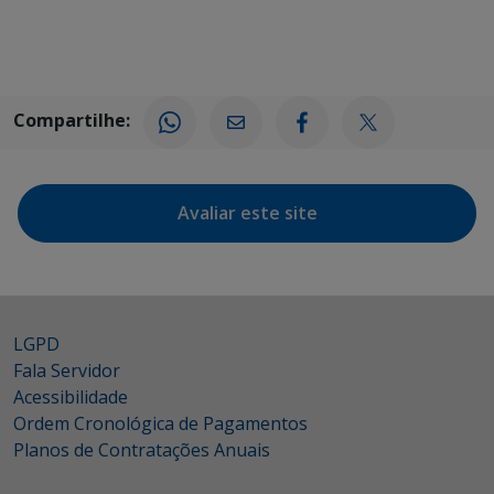
Compartilhe:
Avaliar este site
LGPD
Fala Servidor
Acessibilidade
Ordem Cronológica de Pagamentos
Planos de Contratações Anuais