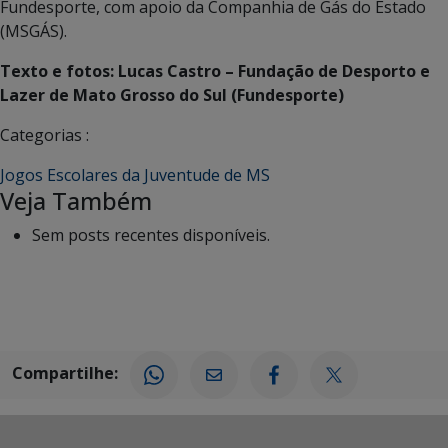
Fundesporte, com apoio da Companhia de Gás do Estado
(MSGÁS).
Texto e fotos: Lucas Castro – Fundação de Desporto e
Lazer de Mato Grosso do Sul (Fundesporte)
Categorias :
Jogos Escolares da Juventude de MS
Veja Também
Sem posts recentes disponíveis.
Compartilhe: