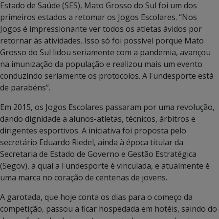
Estado de Saúde (SES), Mato Grosso do Sul foi um dos
primeiros estados a retomar os Jogos Escolares. “Nos
Jogos é impressionante ver todos os atletas ávidos por
retornar às atividades. Isso só foi possível porque Mato
Grosso do Sul lidou seriamente com a pandemia, avançou
na imunização da população e realizou mais um evento
conduzindo seriamente os protocolos. A Fundesporte está
de parabéns”.
Em 2015, os Jogos Escolares passaram por uma revolução,
dando dignidade a alunos-atletas, técnicos, árbitros e
dirigentes esportivos. A iniciativa foi proposta pelo
secretário Eduardo Riedel, ainda à época titular da
Secretaria de Estado de Governo e Gestão Estratégica
(Segov), a qual a Fundesporte é vinculada, e atualmente é
uma marca no coração de centenas de jovens.
A garotada, que hoje conta os dias para o começo da
competição, passou a ficar hospedada em hotéis, saindo do