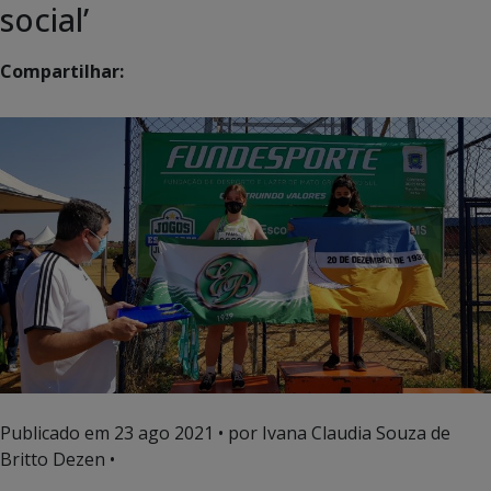
social’
Compartilhar:
Publicado em
23 ago 2021
• por Ivana Claudia Souza de
Britto Dezen •