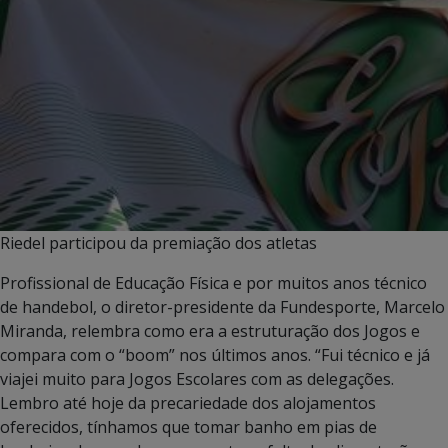
Riedel participou da premiação dos atletas
Profissional de Educação Física e por muitos anos técnico
de handebol, o diretor-presidente da Fundesporte, Marcelo
Miranda, relembra como era a estruturação dos Jogos e
compara com o “boom” nos últimos anos. “Fui técnico e já
viajei muito para Jogos Escolares com as delegações.
Lembro até hoje da precariedade dos alojamentos
oferecidos, tínhamos que tomar banho em pias de