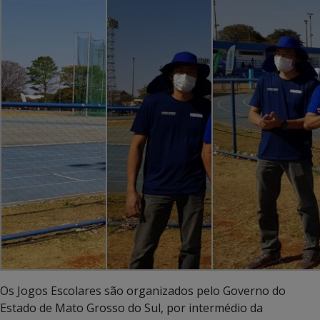
Os Jogos Escolares são organizados pelo Governo do
Estado de Mato Grosso do Sul, por intermédio da