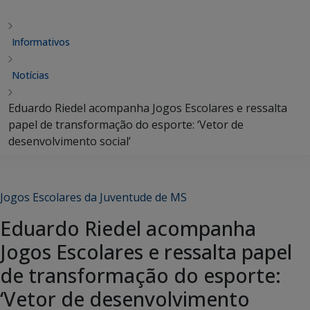
Informativos
Notícias
Eduardo Riedel acompanha Jogos Escolares e ressalta
papel de transformação do esporte: ‘Vetor de
desenvolvimento social’
Jogos Escolares da Juventude de MS
Eduardo Riedel acompanha
Jogos Escolares e ressalta papel
de transformação do esporte:
‘Vetor de desenvolvimento