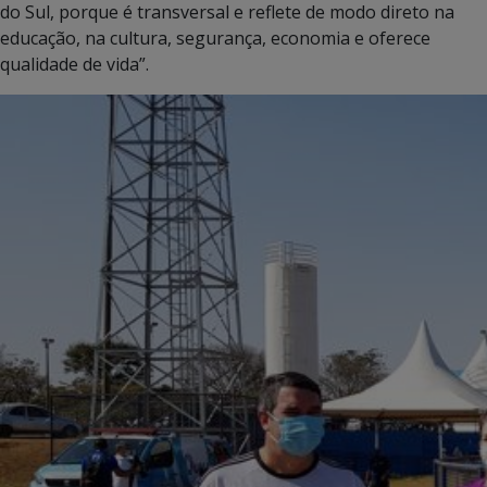
do Sul, porque é transversal e reflete de modo direto na
educação, na cultura, segurança, economia e oferece
qualidade de vida”.