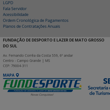
LGPD
Fala Servidor
Acessibilidade
Ordem Cronológica de Pagamentos
Planos de Contratações Anuais
FUNDAÇÃO DE DESPORTO E LAZER DE MATO GROSSO
DO SUL
Av. Fernando Corrêa da Costa 559, 6º andar
Centro - Campo Grande | MS
CEP: 79004-311
MAPA
SETDIG | Secretaria-