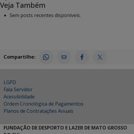
Veja Também
Sem posts recentes disponíveis.
Compartilhe:
LGPD
Fala Servidor
Acessibilidade
Ordem Cronológica de Pagamentos
Planos de Contratações Anuais
FUNDAÇÃO DE DESPORTO E LAZER DE MATO GROSSO