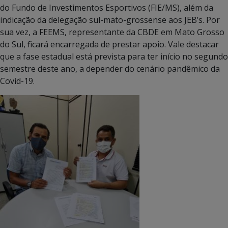
do Fundo de Investimentos Esportivos (FIE/MS), além da
indicação da delegação sul-mato-grossense aos JEB’s. Por
sua vez, a FEEMS, representante da CBDE em Mato Grosso
do Sul, ficará encarregada de prestar apoio. Vale destacar
que a fase estadual está prevista para ter início no segundo
semestre deste ano, a depender do cenário pandêmico da
Covid-19.