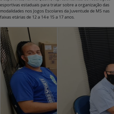
esportivas estaduais para tratar sobre a organização das
modalidades nos Jogos Escolares da Juventude de MS nas
faixas etárias de 12 a 14 e 15 a 17 anos.