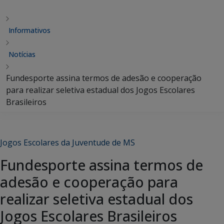
Informativos
Notícias
Fundesporte assina termos de adesão e cooperação
para realizar seletiva estadual dos Jogos Escolares
Brasileiros
Jogos Escolares da Juventude de MS
Fundesporte assina termos de
adesão e cooperação para
realizar seletiva estadual dos
Jogos Escolares Brasileiros