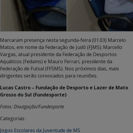
Marcaram presença nesta segunda-feira (01.03) Marcelo
Matos, em nome da Federação de Judô (FJMS); Marcello
Vargas, atual presidente da Federação de Desportos
Aquáticos (Fedams) e Mauro Ferrari, presidente da
Federação de Futsal (FFSMS). Nos próximos dias, mais
dirigentes serão convocados para reuniões.
Lucas Castro – Fundação de Desporto e Lazer de Mato
Grosso do Sul (Fundesporte)
Fotos: Divulgação/Fundesporte
Categorias :
Jogos Escolares da Juventude de MS