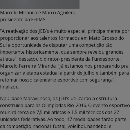
Marcelo Miranda e Marco Aguilera,
presidente da FEEMS.
“A reativação dos JEB’s é muito especial, principalmente por
proporcionar aos talentos formados em Mato Grosso do
Sul a oportunidade de disputar uma competição tão
importante historicamente, que sempre revelou grandes
atletas”, destacou o diretor-presidente da Fundesporte,
Marcelo Ferreira Miranda. “Já estamos nos preparando pra
organizar a etapa estadual a partir de julho e também para
retomar nosso calendário esportivo com segurança”,
finalizou.
Na Cidade Maravilhosa, os JEB’s utilizarão a estrutura
construída para as Olimpíadas Rio-2016. O evento esportivo
reunirá cerca de 7,5 mil atletas e 1,5 mil técnicos das 27
unidades federativas. Ao todo, 17 modalidades farão parte
da competição nacional: futsal, voleibol, handebol e