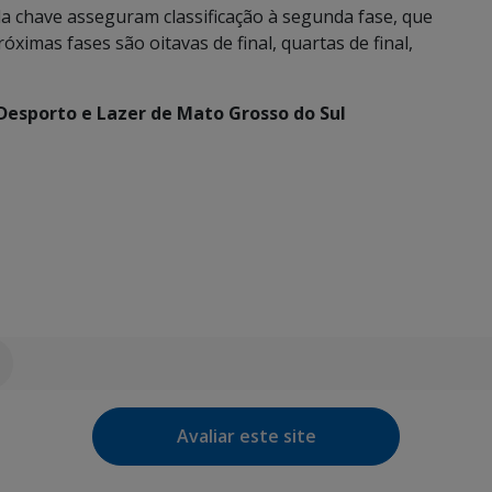
a chave asseguram classificação à segunda fase, que
róximas fases são oitavas de final, quartas de final,
 Desporto e Lazer de Mato Grosso do Sul
Avaliar este site