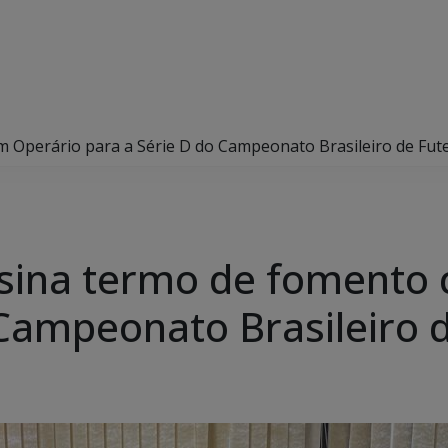
 Operário para a Série D do Campeonato Brasileiro de Fut
sina termo de fomento 
 Campeonato Brasileiro 