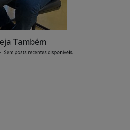
eja Também
Sem posts recentes disponíveis.