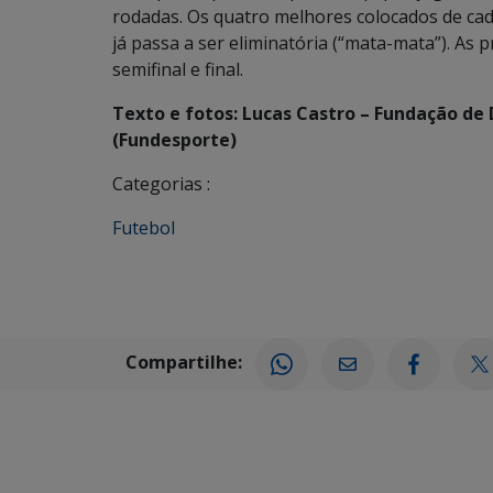
rodadas. Os quatro melhores colocados de cad
já passa a ser eliminatória (“mata-mata”). As p
semifinal e final.
Texto e fotos: Lucas Castro – Fundação de
(Fundesporte)
Categorias :
Futebol
Compartilhe: