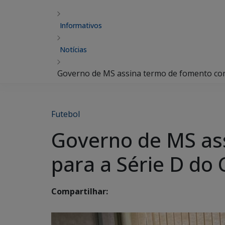
Informativos
Notícias
Governo de MS assina termo de fomento com
Futebol
Governo de MS as
para a Série D do
Compartilhar: