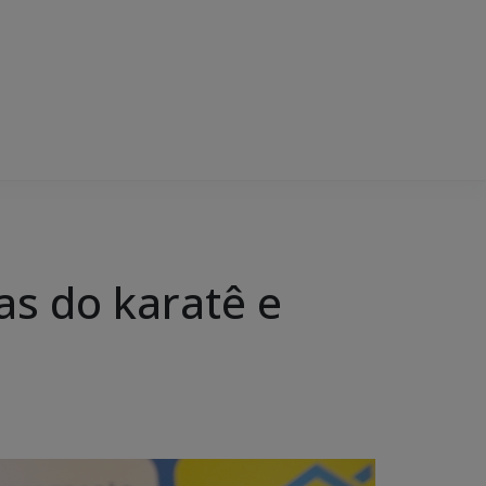
tas do karatê e