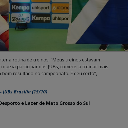
ter a rotina de treinos. “Meus treinos estavam
que ia participar dos JUBs, comecei a treinar mais
 bom resultado no campeonato. E deu certo”,
– JUBs Brasília (15/10)
 Desporto e Lazer de Mato Grosso do Sul