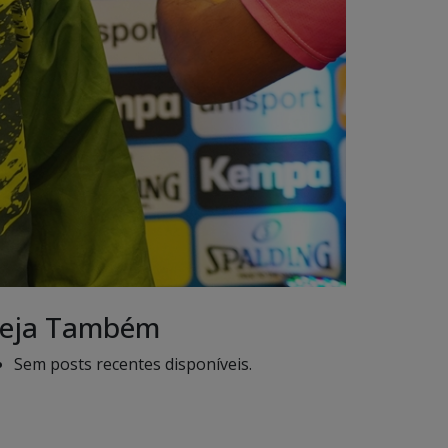
eja Também
Sem posts recentes disponíveis.