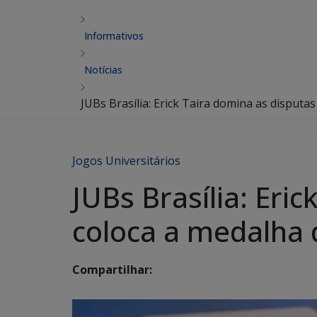
Informativos
Notícias
JUBs Brasília: Erick Taira domina as disputa
Jogos Universitários
JUBs Brasília: Eri
coloca a medalha 
Compartilhar: