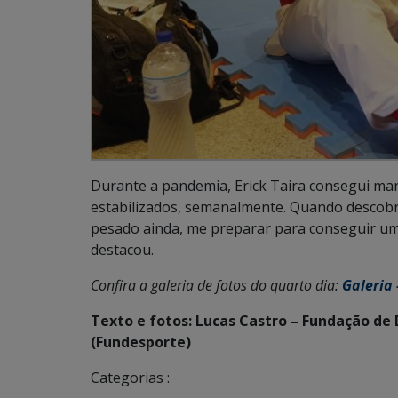
Durante a pandemia, Erick Taira consegui man
estabilizados, semanalmente. Quando descobri 
pesado ainda, me preparar para conseguir um
destacou.
Confira a galeria de fotos do quarto dia:
Galeria 
Texto e fotos: Lucas Castro – Fundação de
(Fundesporte)
Categorias :