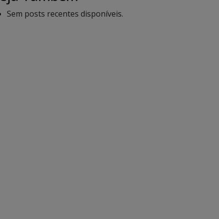
Sem posts recentes disponíveis.