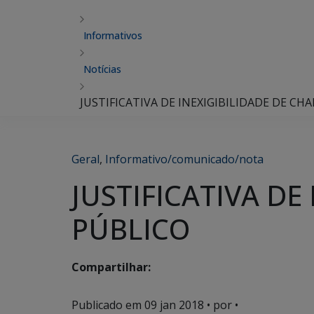
Informativos
Notícias
JUSTIFICATIVA DE INEXIGIBILIDADE DE 
Geral
,
Informativo/comunicado/nota
JUSTIFICATIVA D
PÚBLICO
Compartilhar:
Publicado em
09 jan 2018
• por •