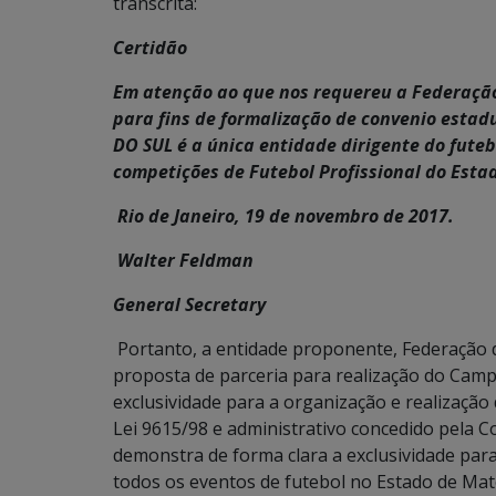
transcrita:
Certidão
Em atenção ao que nos requereu a Federação
para fins de formalização de convenio est
DO SUL é a única entidade dirigente do fute
competições de Futebol Profissional do Estado
Rio de Janeiro, 19 de novembro de 2017.
Walter Feldman
General Secretary
Portanto, a entidade proponente, Federação 
proposta de parceria para realização do Cam
exclusividade para a organização e realização
Lei 9615/98 e administrativo concedido pela C
demonstra de forma clara a exclusividade para
todos os eventos de futebol no Estado de Mat