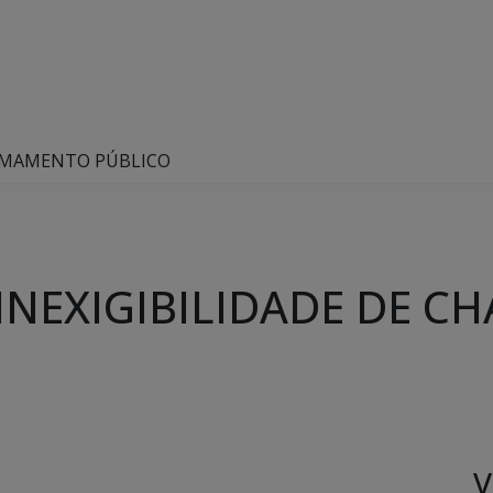
CHAMAMENTO PÚBLICO
E INEXIGIBILIDADE DE
V