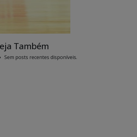
eja Também
Sem posts recentes disponíveis.