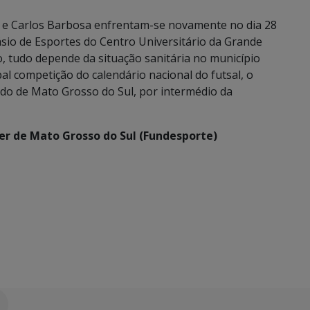
 e Carlos Barbosa enfrentam-se novamente no dia 28
ásio de Esportes do Centro Universitário da Grande
 tudo depende da situação sanitária no município
al competição do calendário nacional do futsal, o
do de Mato Grosso do Sul, por intermédio da
er de Mato Grosso do Sul (Fundesporte)