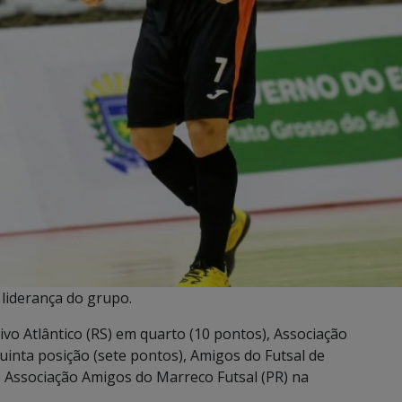
liderança do grupo.
ivo Atlântico (RS) em quarto (10 pontos), Associação
uinta posição (sete pontos), Amigos do Futsal de
e Associação Amigos do Marreco Futsal (PR) na