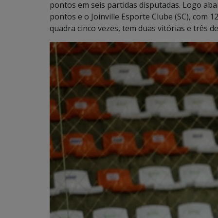
pontos em seis partidas disputadas. Logo abai
pontos e o Joinville Esporte Clube (SC), com 
quadra cinco vezes, tem duas vitórias e três d