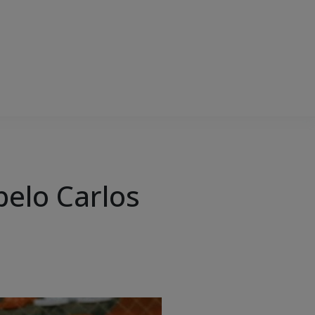
pelo Carlos