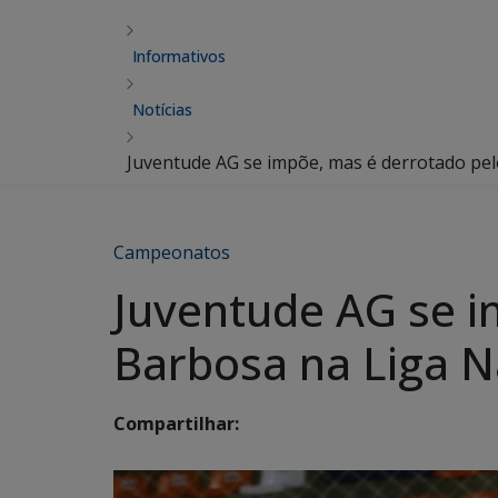
Informativos
Notícias
Juventude AG se impõe, mas é derrotado pel
Campeonatos
Juventude AG se i
Barbosa na Liga N
Compartilhar: