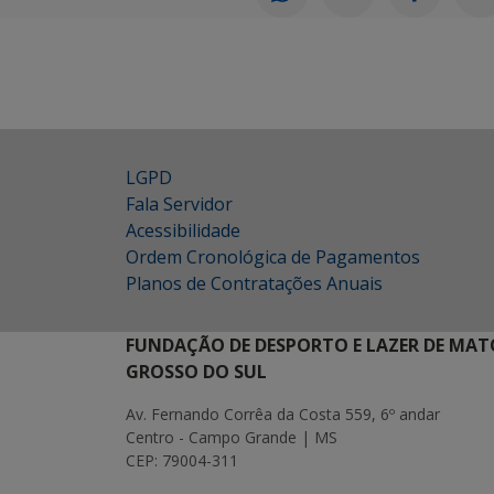
LGPD
Fala Servidor
Acessibilidade
Ordem Cronológica de Pagamentos
Planos de Contratações Anuais
FUNDAÇÃO DE DESPORTO E LAZER DE MAT
GROSSO DO SUL
Av. Fernando Corrêa da Costa 559, 6º andar
Centro - Campo Grande | MS
CEP: 79004-311