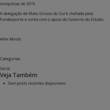
conquistas de 2015.
A delegação de Mato Grosso do Sul é chefiada pela
Fundesporte e conta com o apoio do Governo do Estado.
Aline Morais
Categorias :
Geral
Veja Também
Sem posts recentes disponíveis.