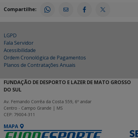
Compartilhe:
LGPD
Fala Servidor
Acessibilidade
Ordem Cronológica de Pagamentos
Planos de Contratações Anuais
FUNDAÇÃO DE DESPORTO E LAZER DE MATO GROSSO
DO SUL
Av. Fernando Corrêa da Costa 559, 6º andar
Centro - Campo Grande | MS
CEP: 79004-311
MAPA