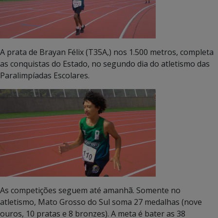
A prata de Brayan Félix (T35A,) nos 1.500 metros, completa
as conquistas do Estado, no segundo dia do atletismo das
Paralimpíadas Escolares.
As competições seguem até amanhã. Somente no
atletismo, Mato Grosso do Sul soma 27 medalhas (nove
ouros, 10 pratas e 8 bronzes). A meta é bater as 38