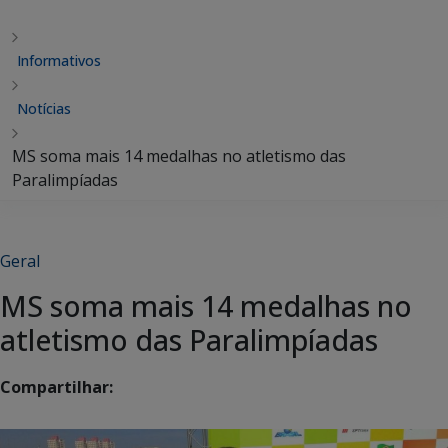
Informativos
Notícias
MS soma mais 14 medalhas no atletismo das
Paralimpíadas
Geral
MS soma mais 14 medalhas no
atletismo das Paralimpíadas
Compartilhar: