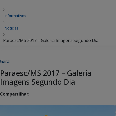
Informativos
Notícias
Paraesc/MS 2017 – Galeria Imagens Segundo Dia
Geral
Paraesc/MS 2017 – Galeria
Imagens Segundo Dia
Compartilhar: