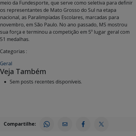
meio da Fundesporte, que serve como seletiva para definir
os representantes de Mato Grosso do Sul na etapa
nacional, as Paralimpíadas Escolares, marcadas para
novembro, em São Paulo. No ano passado, MS mostrou
sua força e terminou a competição em 5º lugar geral com
51 medalhas.
Categorias :
Geral
Veja Também
Sem posts recentes disponíveis.
Compartilhe: