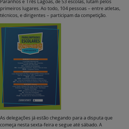
Paranhos e Três Lagoas, de 53 escolas, lutam pelos
primeiros lugares. Ao todo, 104 pessoas – entre atletas,
técnicos, e dirigentes – participam da competição.
As delegações já estão chegando para a disputa que
começa nesta sexta-feira e segue até sábado. A