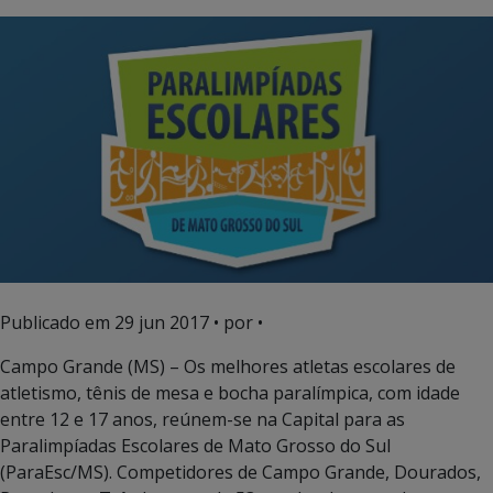
Publicado em
29 jun 2017
• por •
Campo Grande (MS) – Os melhores atletas escolares de
atletismo, tênis de mesa e bocha paralímpica, com idade
entre 12 e 17 anos, reúnem-se na Capital para as
Paralimpíadas Escolares de Mato Grosso do Sul
(ParaEsc/MS). Competidores de Campo Grande, Dourados,