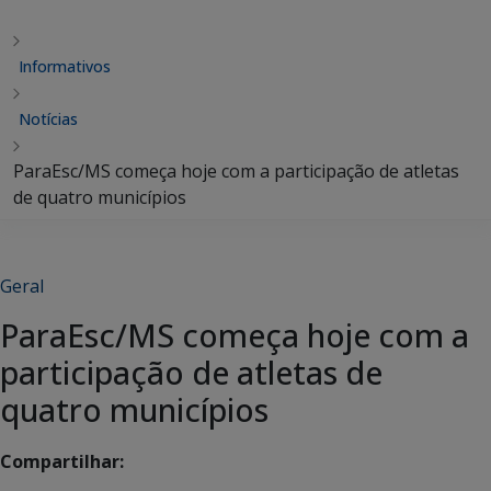
Informativos
Notícias
ParaEsc/MS começa hoje com a participação de atletas
de quatro municípios
Geral
ParaEsc/MS começa hoje com a
participação de atletas de
quatro municípios
Compartilhar: