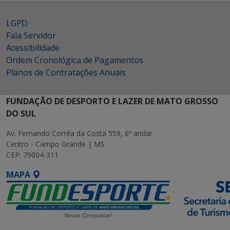
LGPD
Fala Servidor
Acessibilidade
Ordem Cronológica de Pagamentos
Planos de Contratações Anuais
FUNDAÇÃO DE DESPORTO E LAZER DE MATO GROSSO
DO SUL
Av. Fernando Corrêa da Costa 559, 6º andar
Centro - Campo Grande | MS
CEP: 79004-311
MAPA