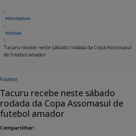
Informativos
Notícias
Tacuru recebe neste sábado rodada da Copa Assomasul
de futebol amador
Futebol
Tacuru recebe neste sábado
rodada da Copa Assomasul de
futebol amador
Compartilhar: