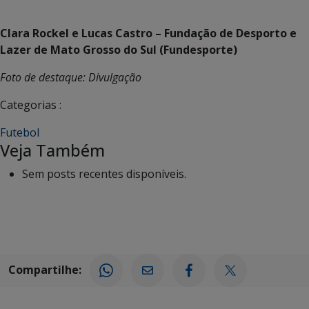
Clara Rockel e Lucas Castro – Fundação de Desporto e
Lazer de Mato Grosso do Sul (Fundesporte)
Foto de destaque: Divulgação
Categorias :
Futebol
Veja Também
Sem posts recentes disponíveis.
Compartilhe: