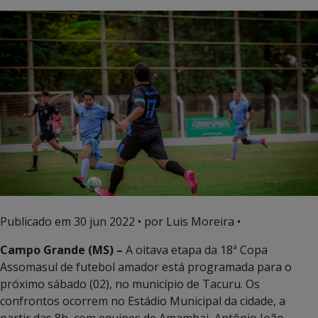
Publicado em
30 jun 2022
• por Luis Moreira •
Campo Grande (MS) –
A oitava etapa da 18ª Copa
Assomasul de futebol amador está programada para o
próximo sábado (02), no município de Tacuru. Os
confrontos ocorrem no Estádio Municipal da cidade, a