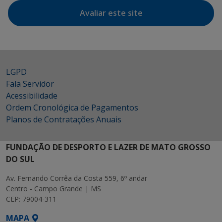
Avaliar este site
LGPD
Fala Servidor
Acessibilidade
Ordem Cronológica de Pagamentos
Planos de Contratações Anuais
FUNDAÇÃO DE DESPORTO E LAZER DE MATO GROSSO
DO SUL
Av. Fernando Corrêa da Costa 559, 6º andar
Centro - Campo Grande | MS
CEP: 79004-311
MAPA