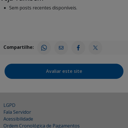
Sem posts recentes disponíveis.
Compartilhe:
Avaliar este site
LGPD
Fala Servidor
Acessibilidade
Ordem Cronológica de Pagamentos