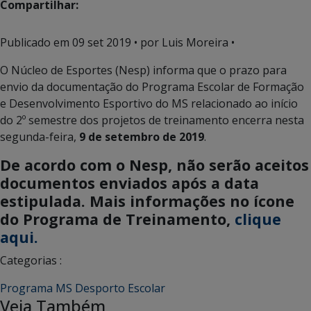
Compartilhar:
Publicado em
09 set 2019
• por Luis Moreira •
O Núcleo de Esportes (Nesp) informa que o prazo para
envio da documentação do Programa Escolar de Formação
e Desenvolvimento Esportivo do MS relacionado ao início
do 2º semestre dos projetos de treinamento encerra nesta
segunda-feira,
9 de setembro de 2019
.
De acordo com o Nesp, não serão aceitos
documentos enviados após a data
estipulada. Mais informações no ícone
do Programa de Treinamento,
clique
aqui.
Categorias :
Programa MS Desporto Escolar
Veja Também