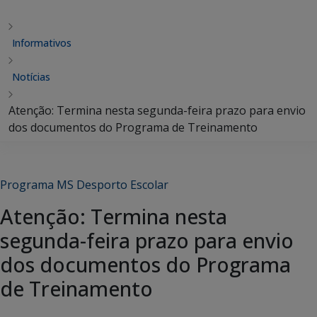
Informativos
Notícias
Atenção: Termina nesta segunda-feira prazo para envio
dos documentos do Programa de Treinamento
Programa MS Desporto Escolar
Atenção: Termina nesta
segunda-feira prazo para envio
dos documentos do Programa
de Treinamento