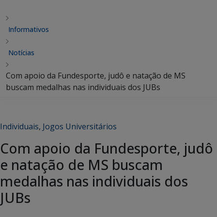
Informativos
Notícias
Com apoio da Fundesporte, judô e natação de MS
buscam medalhas nas individuais dos JUBs
Individuais
,
Jogos Universitários
Com apoio da Fundesporte, judô
e natação de MS buscam
medalhas nas individuais dos
JUBs