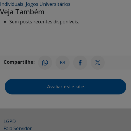
Individuais
,
Jogos Universitários
Veja Também
Sem posts recentes disponíveis.
Compartilhe:
Avaliar este site
LGPD
Fala Servidor