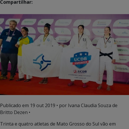
Compartilhar:
Publicado em
19 out 2019
• por Ivana Claudia Souza de
Britto Dezen •
Trinta e quatro atletas de Mato Grosso do Sul vão em