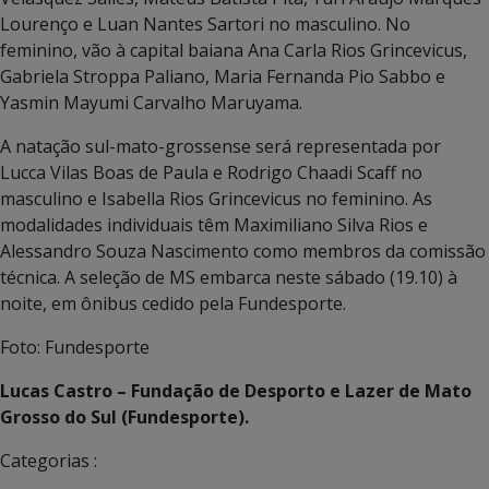
Lourenço e Luan Nantes Sartori no masculino. No
feminino, vão à capital baiana Ana Carla Rios Grincevicus,
Gabriela Stroppa Paliano, Maria Fernanda Pio Sabbo e
Yasmin Mayumi Carvalho Maruyama.
A natação sul-mato-grossense será representada por
Lucca Vilas Boas de Paula e Rodrigo Chaadi Scaff no
masculino e Isabella Rios Grincevicus no feminino. As
modalidades individuais têm Maximiliano Silva Rios e
Alessandro Souza Nascimento como membros da comissão
técnica. A seleção de MS embarca neste sábado (19.10) à
noite, em ônibus cedido pela Fundesporte.
Foto: Fundesporte
Lucas Castro – Fundação de Desporto e Lazer de Mato
Grosso do Sul (Fundesporte).
Categorias :